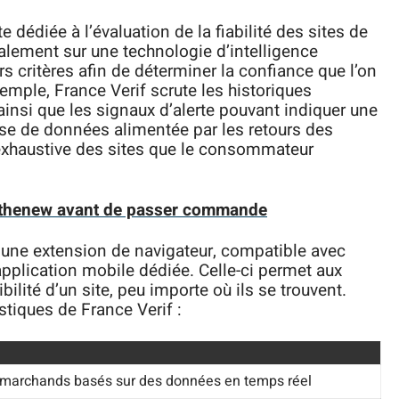
 dédiée à l’évaluation de la fiabilité des sites de
palement sur une technologie d’intelligence
ers critères afin de déterminer la confiance que l’on
emple, France Verif scrute les historiques
, ainsi que les signaux d’alerte pouvant indiquer une
ase de données alimentée par les retours des
e exhaustive des sites que le consommateur
ethenew avant de passer commande
r une extension de navigateur, compatible avec
pplication mobile dédiée. Celle-ci permet aux
ibilité d’un site, peu importe où ils se trouvent.
stiques de France Verif :
 marchands basés sur des données en temps réel