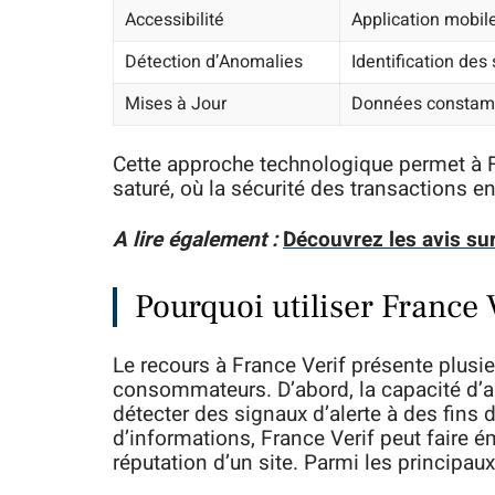
Accessibilité
Application mobil
Détection d’Anomalies
Identification des
Mises à Jour
Données constamme
Cette approche technologique permet à F
saturé, où la sécurité des transactions en
A lire également :
Découvrez les avis sur
Pourquoi utiliser France 
Le recours à France Verif présente plus
consommateurs. D’abord, la capacité d’a
détecter des signaux d’alerte à des fins 
d’informations, France Verif peut faire é
réputation d’un site. Parmi les principaux