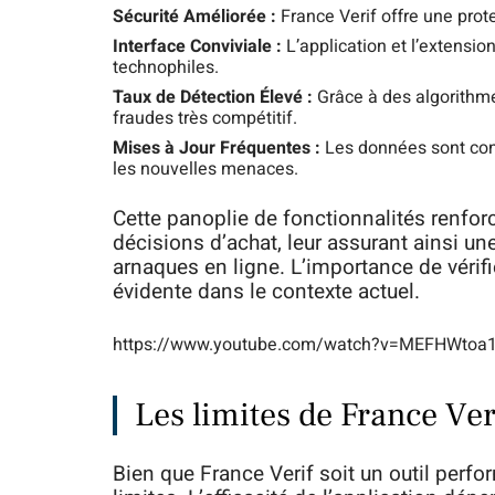
Sécurité Améliorée :
France Verif offre une prot
Interface Conviviale :
L’application et l’extensi
technophiles.
Taux de Détection Élevé :
Grâce à des algorithme
fraudes très compétitif.
Mises à Jour Fréquentes :
Les données sont cont
les nouvelles menaces.
Cette panoplie de fonctionnalités renforc
décisions d’achat, leur assurant ainsi une
arnaques en ligne. L’importance de vérifi
évidente dans le contexte actuel.
https://www.youtube.com/watch?v=MEFHWto
Les limites de France Ver
Bien que France Verif soit un outil perfo