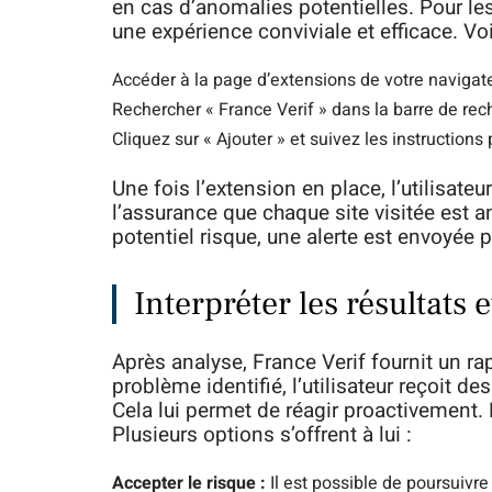
en cas d’anomalies potentielles. Pour les
une expérience conviviale et efficace. Voi
Accéder à la page d’extensions de votre navigate
Rechercher « France Verif » dans la barre de rec
Cliquez sur « Ajouter » et suivez les instructions p
Une fois l’extension en place, l’utilisat
l’assurance que chaque site visitée est 
potentiel risque, une alerte est envoyée 
Interpréter les résultats e
Après analyse, France Verif fournit un rapp
problème identifié, l’utilisateur reçoit
Cela lui permet de réagir proactivement. 
Plusieurs options s’offrent à lui :
Accepter le risque :
Il est possible de poursuivr