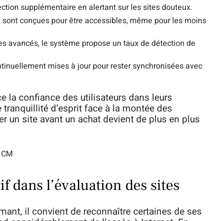
ection supplémentaire en alertant sur les sites douteux.
on sont conçues pour être accessibles, même pour les moins
s avancés, le système propose un taux de détection de
inuellement mises à jour pour rester synchronisées avec
e la confiance des utilisateurs dans leurs
 tranquillité d’esprit face à la montée des
er un site avant un achat devient de plus en plus
a1CM
if dans l’évaluation des sites
rmant, il convient de reconnaître certaines de ses