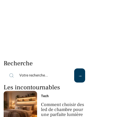
Recherche
Les incontournables
Tech
Comment choisir des
led de chambre pour
une parfaite lumière