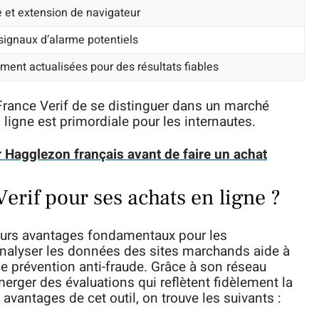
e et extension de navigateur
 signaux d’alarme potentiels
nt actualisées pour des résultats fiables
rance Verif de se distinguer dans un marché
 ligne est primordiale pour les internautes.
 Hagglezon français avant de faire un achat
Verif pour ses achats en ligne ?
ieurs avantages fondamentaux pour les
nalyser les données des sites marchands aide à
de prévention anti-fraude. Grâce à son réseau
merger des évaluations qui reflètent fidèlement la
 avantages de cet outil, on trouve les suivants :