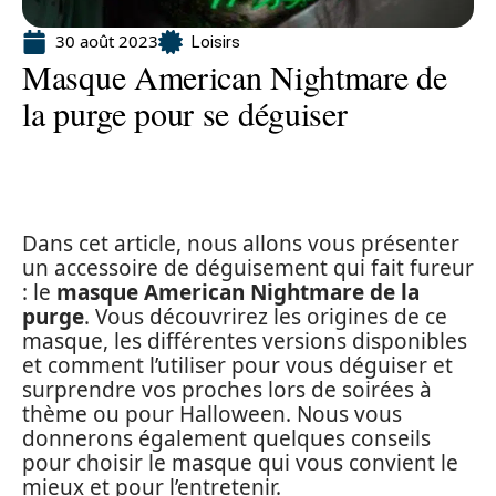
30 août 2023
Loisirs
Masque American Nightmare de
la purge pour se déguiser
Dans cet article, nous allons vous présenter
un accessoire de déguisement qui fait fureur
: le
masque American Nightmare de la
purge
. Vous découvrirez les origines de ce
masque, les différentes versions disponibles
et comment l’utiliser pour vous déguiser et
surprendre vos proches lors de soirées à
thème ou pour Halloween. Nous vous
donnerons également quelques conseils
pour choisir le masque qui vous convient le
mieux et pour l’entretenir.