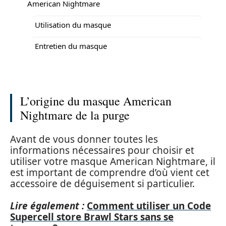
American Nightmare
Utilisation du masque
Entretien du masque
L’origine du masque American
Nightmare de la purge
Avant de vous donner toutes les
informations nécessaires pour choisir et
utiliser votre masque American Nightmare, il
est important de comprendre d’où vient cet
accessoire de déguisement si particulier.
Lire également :
Comment utiliser un Code
Supercell store Brawl Stars sans se