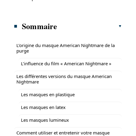
Sommaire
L’origine du masque American Nightmare de la
purge
L’influence du film « American Nightmare »
Les différentes versions du masque American
Nightmare
Les masques en plastique
Les masques en latex
Les masques lumineux
Comment utiliser et entretenir votre masque