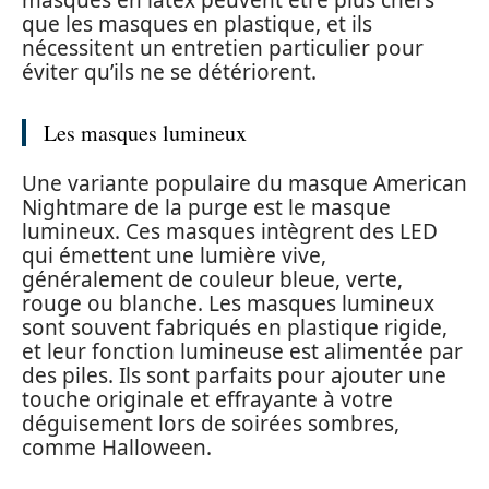
masques en latex peuvent être plus chers
que les masques en plastique, et ils
nécessitent un entretien particulier pour
éviter qu’ils ne se détériorent.
Les masques lumineux
Une variante populaire du masque American
Nightmare de la purge est le masque
lumineux. Ces masques intègrent des LED
qui émettent une lumière vive,
généralement de couleur bleue, verte,
rouge ou blanche. Les masques lumineux
sont souvent fabriqués en plastique rigide,
et leur fonction lumineuse est alimentée par
des piles. Ils sont parfaits pour ajouter une
touche originale et effrayante à votre
déguisement lors de soirées sombres,
comme Halloween.