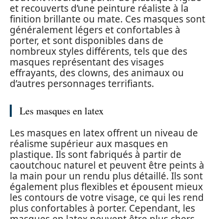
et recouverts d’une peinture réaliste à la
finition brillante ou mate. Ces masques sont
généralement légers et confortables à
porter, et sont disponibles dans de
nombreux styles différents, tels que des
masques représentant des visages
effrayants, des clowns, des animaux ou
d’autres personnages terrifiants.
Les masques en latex
Les masques en latex offrent un niveau de
réalisme supérieur aux masques en
plastique. Ils sont fabriqués à partir de
caoutchouc naturel et peuvent être peints à
la main pour un rendu plus détaillé. Ils sont
également plus flexibles et épousent mieux
les contours de votre visage, ce qui les rend
plus confortables à porter. Cependant, les