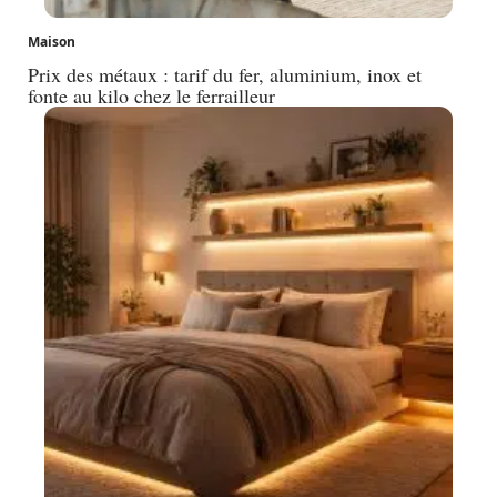
Maison
Prix des métaux : tarif du fer, aluminium, inox et
fonte au kilo chez le ferrailleur