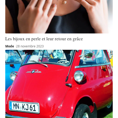
Les bijoux en perle et leur retour en grâce
Mode
28 novembre 2023