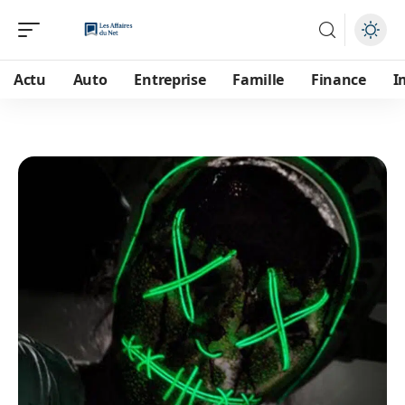
Actu
Auto
Entreprise
Famille
Finance
I