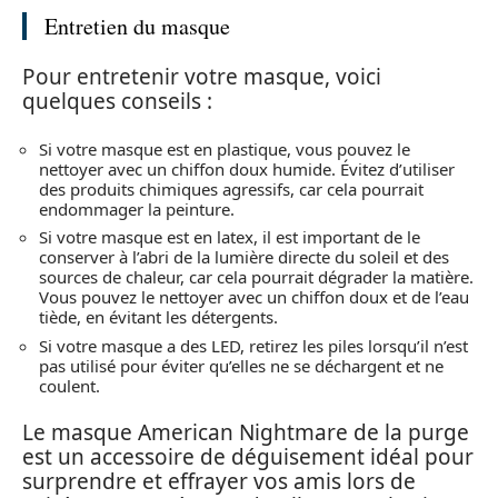
Entretien du masque
Pour entretenir votre masque, voici
quelques conseils :
Si votre masque est en plastique, vous pouvez le
nettoyer avec un chiffon doux humide. Évitez d’utiliser
des produits chimiques agressifs, car cela pourrait
endommager la peinture.
Si votre masque est en latex, il est important de le
conserver à l’abri de la lumière directe du soleil et des
sources de chaleur, car cela pourrait dégrader la matière.
Vous pouvez le nettoyer avec un chiffon doux et de l’eau
tiède, en évitant les détergents.
Si votre masque a des LED, retirez les piles lorsqu’il n’est
pas utilisé pour éviter qu’elles ne se déchargent et ne
coulent.
Le masque American Nightmare de la purge
est un accessoire de déguisement idéal pour
surprendre et effrayer vos amis lors de