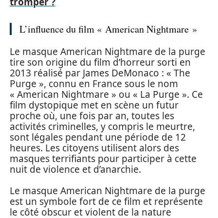
tromper ?
L’influence du film « American Nightmare »
Le masque American Nightmare de la purge
tire son origine du film d’horreur sorti en
2013 réalisé par James DeMonaco : « The
Purge », connu en France sous le nom
« American Nightmare » ou « La Purge ». Ce
film dystopique met en scène un futur
proche où, une fois par an, toutes les
activités criminelles, y compris le meurtre,
sont légales pendant une période de 12
heures. Les citoyens utilisent alors des
masques terrifiants pour participer à cette
nuit de violence et d’anarchie.
Le masque American Nightmare de la purge
est un symbole fort de ce film et représente
le côté obscur et violent de la nature