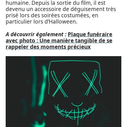
humaine. Depuis la sortie du film, il est
devenu un accessoire de déguisement très
prisé lors des soirées costumées, en
particulier lors d’Halloween.
A découvrir également :
Plaque funéraire
avec photo : Une manière tangible de se
rappeler des moments précieux