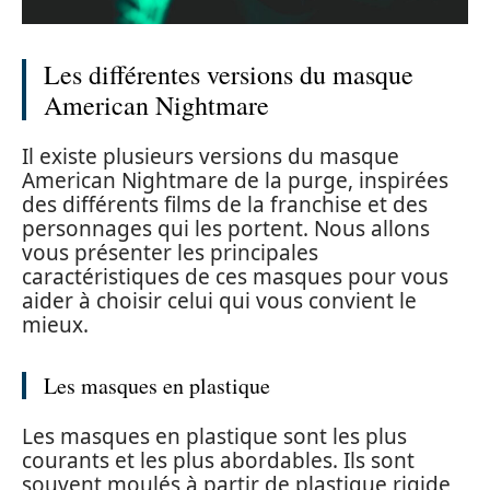
Les différentes versions du masque
American Nightmare
Il existe plusieurs versions du masque
American Nightmare de la purge, inspirées
des différents films de la franchise et des
personnages qui les portent. Nous allons
vous présenter les principales
caractéristiques de ces masques pour vous
aider à choisir celui qui vous convient le
mieux.
Les masques en plastique
Les masques en plastique sont les plus
courants et les plus abordables. Ils sont
souvent moulés à partir de plastique rigide