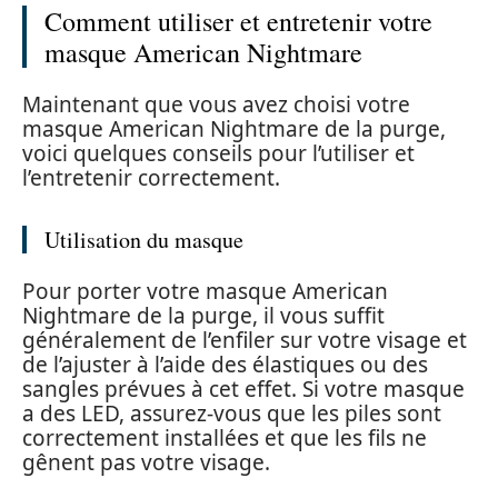
Comment utiliser et entretenir votre
masque American Nightmare
Maintenant que vous avez choisi votre
masque American Nightmare de la purge,
voici quelques conseils pour l’utiliser et
l’entretenir correctement.
Utilisation du masque
Pour porter votre masque American
Nightmare de la purge, il vous suffit
généralement de l’enfiler sur votre visage et
de l’ajuster à l’aide des élastiques ou des
sangles prévues à cet effet. Si votre masque
a des LED, assurez-vous que les piles sont
correctement installées et que les fils ne
gênent pas votre visage.