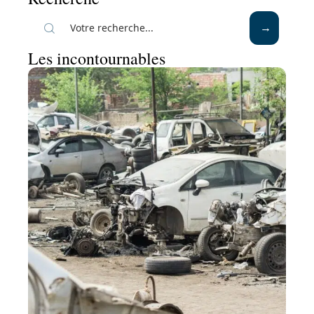
Les incontournables