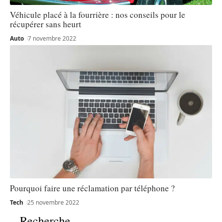
Véhicule placé à la fourrière : nos conseils pour le
récupérer sans heurt
Auto
7 novembre 2022
Pourquoi faire une réclamation par téléphone ?
Tech
25 novembre 2022
Recherche