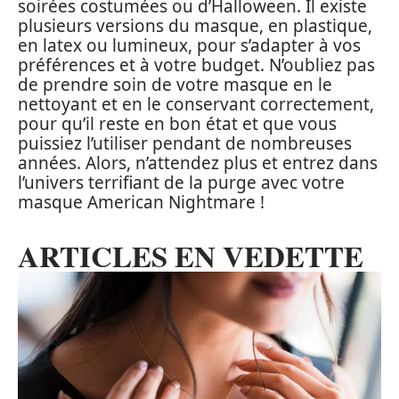
soirées costumées ou d’Halloween. Il existe
plusieurs versions du masque, en plastique,
en latex ou lumineux, pour s’adapter à vos
préférences et à votre budget. N’oubliez pas
de prendre soin de votre masque en le
nettoyant et en le conservant correctement,
pour qu’il reste en bon état et que vous
puissiez l’utiliser pendant de nombreuses
années. Alors, n’attendez plus et entrez dans
l’univers terrifiant de la purge avec votre
masque American Nightmare !
ARTICLES EN VEDETTE