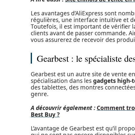
Les avantages d’AliExpress sont nombr
régulières, une interface intuitive et 
Toutefois, il est important de vérifier 
clients avant de passer commande. Ain
vous assurerez de recevoir des produit
Gearbest : le spécialiste de
Gearbest est un autre site de vente e
spécialisation dans les
gadgets high-
des tablettes, des montres connectées
genre.
A découvrir également :
Comment trouv
Best Buy ?
L’avantage de Gearbest est qu’il propo