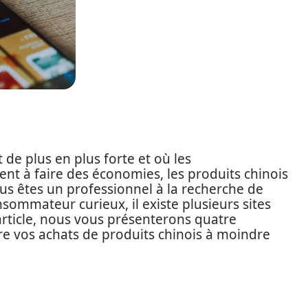
 de plus en plus forte et où les
 à faire des économies, les produits chinois
ous êtes un professionnel à la recherche de
ommateur curieux, il existe plusieurs sites
article, nous vous présenterons quatre
re vos achats de produits chinois à moindre