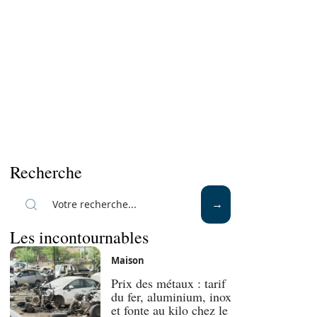
Recherche
Les incontournables
Maison
Prix des métaux : tarif
du fer, aluminium, inox
et fonte au kilo chez le