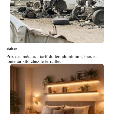
Maison
Prix des métaux : tarif du fer, aluminium, inox et
fonte au kilo chez le ferrailleur