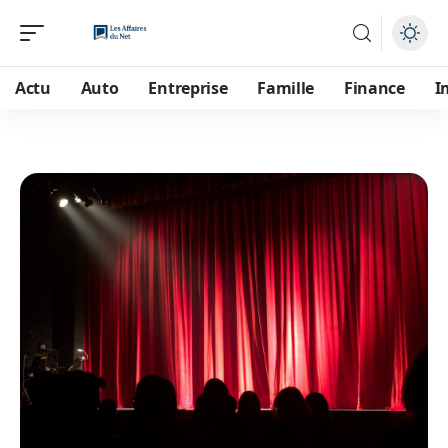
Actu
Auto
Entreprise
Famille
Finance
I