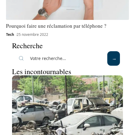
Pourquoi faire une réclamation par téléphone ?
Tech
25 novembre 2022
Recherche
Les incontournables