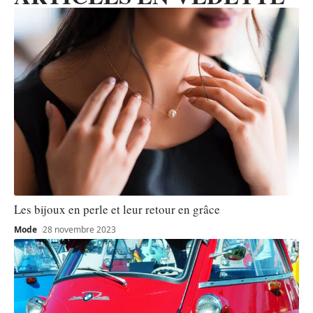
Les bijoux en perle et leur retour en grâce
Mode
28 novembre 2023