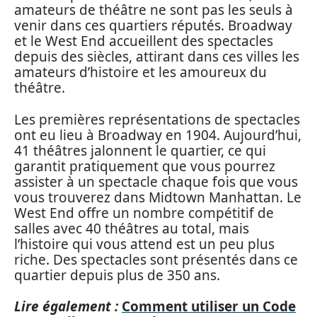
amateurs de théâtre ne sont pas les seuls à
venir dans ces quartiers réputés. Broadway
et le West End accueillent des spectacles
depuis des siècles, attirant dans ces villes les
amateurs d’histoire et les amoureux du
théâtre.
Les premières représentations de spectacles
ont eu lieu à Broadway en 1904. Aujourd’hui,
41 théâtres jalonnent le quartier, ce qui
garantit pratiquement que vous pourrez
assister à un spectacle chaque fois que vous
vous trouverez dans Midtown Manhattan. Le
West End offre un nombre compétitif de
salles avec 40 théâtres au total, mais
l’histoire qui vous attend est un peu plus
riche. Des spectacles sont présentés dans ce
quartier depuis plus de 350 ans.
Lire également :
Comment utiliser un Code