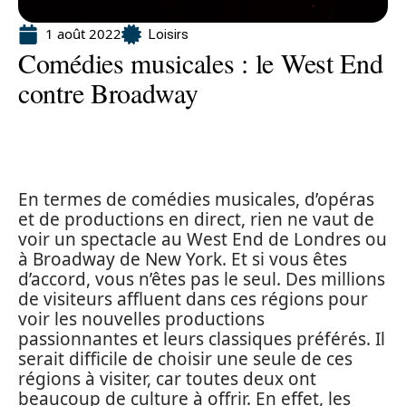
1 août 2022
Loisirs
Comédies musicales : le West End
contre Broadway
En termes de comédies musicales, d’opéras
et de productions en direct, rien ne vaut de
voir un spectacle au West End de Londres ou
à Broadway de New York. Et si vous êtes
d’accord, vous n’êtes pas le seul. Des millions
de visiteurs affluent dans ces régions pour
voir les nouvelles productions
passionnantes et leurs classiques préférés. Il
serait difficile de choisir une seule de ces
régions à visiter, car toutes deux ont
beaucoup de culture à offrir. En effet, les