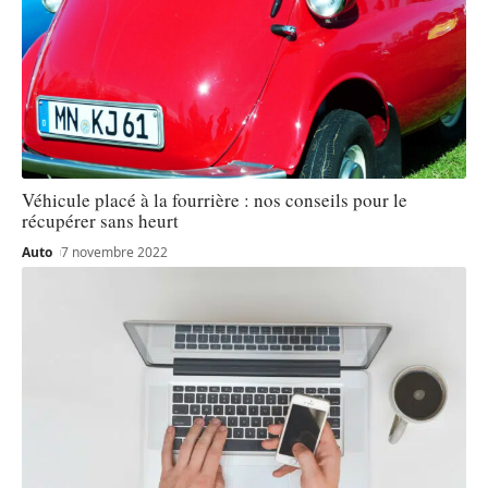
Véhicule placé à la fourrière : nos conseils pour le
récupérer sans heurt
Auto
7 novembre 2022