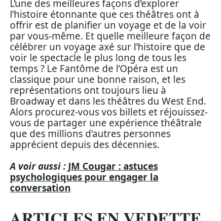
L’une des meilleures façons d’explorer
l’histoire étonnante que ces théâtres ont à
offrir est de planifier un voyage et de la voir
par vous-même. Et quelle meilleure façon de
célébrer un voyage axé sur l’histoire que de
voir le spectacle le plus long de tous les
temps ? Le Fantôme de l’Opéra est un
classique pour une bonne raison, et les
représentations ont toujours lieu à
Broadway et dans les théâtres du West End.
Alors procurez-vous vos billets et réjouissez-
vous de partager une expérience théâtrale
que des millions d’autres personnes
apprécient depuis des décennies.
A voir aussi :
JM Cougar : astuces
psychologiques pour engager la
conversation
ARTICLES EN VEDETTE