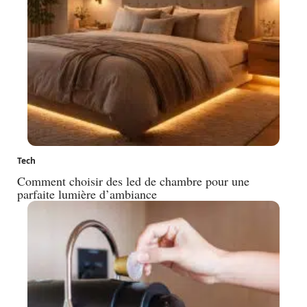
Tech
Comment choisir des led de chambre pour une
parfaite lumière d’ambiance