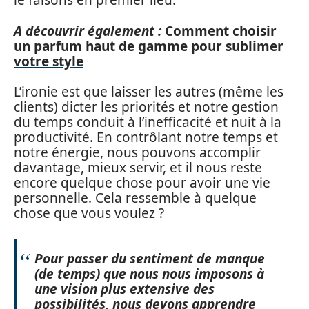
le faisons en premier lieu.
A découvrir également :
Comment choisir
un parfum haut de gamme pour sublimer
votre style
L’ironie est que laisser les autres (même les
clients) dicter les priorités et notre gestion
du temps conduit à l’inefficacité et nuit à la
productivité. En contrôlant notre temps et
notre énergie, nous pouvons accomplir
davantage, mieux servir, et il nous reste
encore quelque chose pour avoir une vie
personnelle. Cela ressemble à quelque
chose que vous voulez ?
Pour passer du sentiment de manque
(de temps) que nous nous imposons à
une vision plus extensive des
possibilités, nous devons apprendre