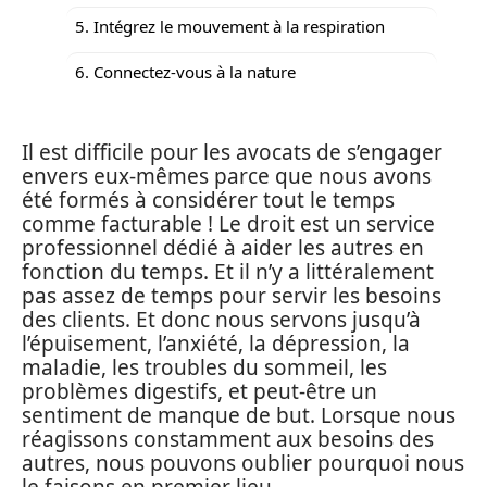
5. Intégrez le mouvement à la respiration
6. Connectez-vous à la nature
Il est difficile pour les avocats de s’engager
envers eux-mêmes parce que nous avons
été formés à considérer tout le temps
comme facturable ! Le droit est un service
professionnel dédié à aider les autres en
fonction du temps. Et il n’y a littéralement
pas assez de temps pour servir les besoins
des clients. Et donc nous servons jusqu’à
l’épuisement, l’anxiété, la dépression, la
maladie, les troubles du sommeil, les
problèmes digestifs, et peut-être un
sentiment de manque de but. Lorsque nous
réagissons constamment aux besoins des
autres, nous pouvons oublier pourquoi nous