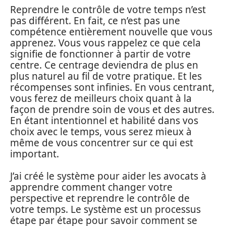
Reprendre le contrôle de votre temps n’est
pas différent. En fait, ce n’est pas une
compétence entièrement nouvelle que vous
apprenez. Vous vous rappelez ce que cela
signifie de fonctionner à partir de votre
centre. Ce centrage deviendra de plus en
plus naturel au fil de votre pratique. Et les
récompenses sont infinies. En vous centrant,
vous ferez de meilleurs choix quant à la
façon de prendre soin de vous et des autres.
En étant intentionnel et habilité dans vos
choix avec le temps, vous serez mieux à
même de vous concentrer sur ce qui est
important.
J’ai créé le système pour aider les avocats à
apprendre comment changer votre
perspective et reprendre le contrôle de
votre temps. Le système est un processus
étape par étape pour savoir comment se