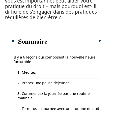
vous est important et peut aider votre
pratique du droit – mais pourquoi est- il
difficile de s’engager dans des pratiques
régulières de bien-être ?
Sommaire
Il y a 6 leçons qui composent la nouvelle heure
facturable
1. Méditez
2. Prenez une pause déjeuner
3. Commencez la journée par une routine
matinale
4. Terminez la journée avec une routine de nuit