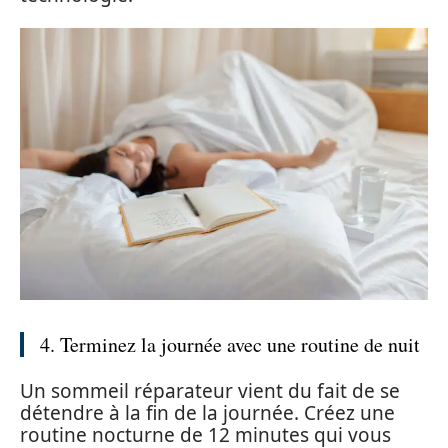
4. Terminez la journée avec une routine de nuit
Un sommeil réparateur vient du fait de se
détendre à la fin de la journée. Créez une
routine nocturne de 12 minutes qui vous