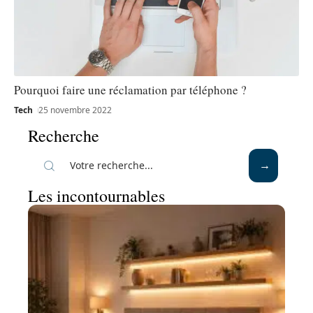
Pourquoi faire une réclamation par téléphone ?
Tech
25 novembre 2022
Recherche
Les incontournables