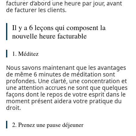
facturer d’abord une heure par jour, avant
de facturer les clients.
Il y a 6 leçons qui composent la
nouvelle heure facturable
1. Méditez
Nous savons maintenant que les avantages
de même 6 minutes de méditation sont
profondes. Une clarté, une concentration et
une attention accrues ne sont que quelques
façons dont le repos de votre esprit dans le
moment présent aidera votre pratique du
droit.
2. Prenez une pause déjeuner