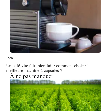
Tech
Un café vite fait, bien fait : comment choisir la
meilleure machine à capsules ?
À ne pas manquer