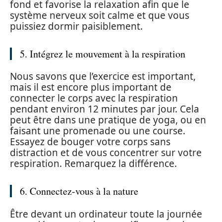
fond et favorise la relaxation afin que le
système nerveux soit calme et que vous
puissiez dormir paisiblement.
5. Intégrez le mouvement à la respiration
Nous savons que l’exercice est important,
mais il est encore plus important de
connecter le corps avec la respiration
pendant environ 12 minutes par jour. Cela
peut être dans une pratique de yoga, ou en
faisant une promenade ou une course.
Essayez de bouger votre corps sans
distraction et de vous concentrer sur votre
respiration. Remarquez la différence.
6. Connectez-vous à la nature
Être devant un ordinateur toute la journée