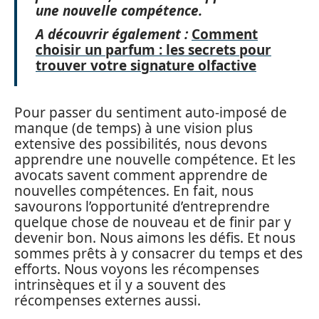
une nouvelle compétence.
A découvrir également :
Comment
choisir un parfum : les secrets pour
trouver votre signature olfactive
Pour passer du sentiment auto-imposé de
manque (de temps) à une vision plus
extensive des possibilités, nous devons
apprendre une nouvelle compétence. Et les
avocats savent comment apprendre de
nouvelles compétences. En fait, nous
savourons l’opportunité d’entreprendre
quelque chose de nouveau et de finir par y
devenir bon. Nous aimons les défis. Et nous
sommes prêts à y consacrer du temps et des
efforts. Nous voyons les récompenses
intrinsèques et il y a souvent des
récompenses externes aussi.