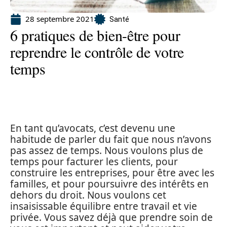
28 septembre 2021
Santé
6 pratiques de bien-être pour
reprendre le contrôle de votre
temps
En tant qu’avocats, c’est devenu une
habitude de parler du fait que nous n’avons
pas assez de temps. Nous voulons plus de
temps pour facturer les clients, pour
construire les entreprises, pour être avec les
familles, et pour poursuivre des intérêts en
dehors du droit. Nous voulons cet
insaisissable équilibre entre travail et vie
privée. Vous savez déjà que prendre soin de