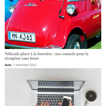
Véhicule placé à la fourrière : nos conseils pour le
récupérer sans heurt
Auto
7 novembre 2022