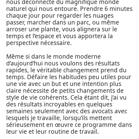
nous déconnecte du magnifique monde
naturel qui nous entoure. Prendre 6 minutes
chaque jour pour regarder les nuages
passer, marcher dans un parc, ou même
arroser une plante, vous alignera sur le
temps et l’espace et vous apportera la
perspective nécessaire.
Même si dans le monde moderne
d’aujourd’hui nous voulons des résultats
rapides, le véritable changement prend du
temps. Défaire les habitudes peu utiles pour
une vie avec un but et une intention plus
claire nécessite de petits changements de
style de vie cohérents. Cela étant dit, j’ai vu
des résultats incroyables en quelques
semaines seulement avec des avocats avec
lesquels je travaille, lorsqu’ils mettent
sérieusement en œuvre ce programme dans
leur vie et leur routine de travail.