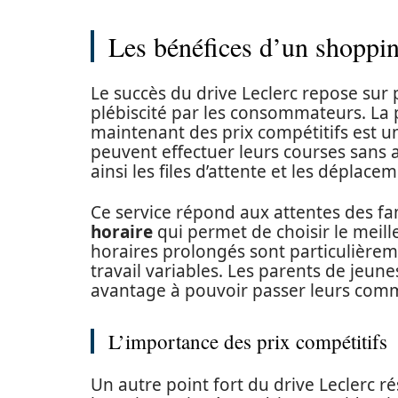
Les bénéfices d’un shoppin
Le succès du drive Leclerc repose sur 
plébiscité par les consommateurs. La 
maintenant des prix compétitifs est u
peuvent effectuer leurs courses sans a
ainsi les files d’attente et les déplacem
Ce service répond aux attentes des f
horaire
qui permet de choisir le meill
horaires prolongés sont particulière
travail variables. Les parents de jeune
avantage à pouvoir passer leurs com
L’importance des prix compétitifs
Un autre point fort du drive Leclerc 