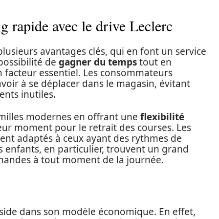
g rapide avec le drive Leclerc
plusieurs avantages clés, qui en font un service
possibilité de
gagner du temps
tout en
n facteur essentiel. Les consommateurs
voir à se déplacer dans le magasin, évitant
ents inutiles.
amilles modernes en offrant une
flexibilité
eur moment pour le retrait des courses. Les
ment adaptés à ceux ayant des rythmes de
s enfants, en particulier, trouvent un grand
mandes à tout moment de la journée.
réside dans son modèle économique. En effet,