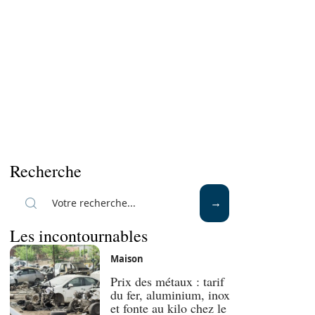
Recherche
Les incontournables
Maison
Prix des métaux : tarif
du fer, aluminium, inox
et fonte au kilo chez le