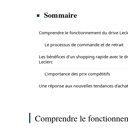
Sommaire
Comprendre le fonctionnement du drive Lecl
Le processus de commande et de retrait
Les bénéfices d’un shopping rapide avec le d
Leclerc
L’importance des prix compétitifs
Une réponse aux nouvelles tendances d’acha
Comprendre le fonctionnem