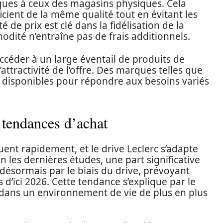
tiques à ceux des magasins physiques. Cela
cient de la même qualité tout en évitant les
de prix est clé dans la fidélisation de la
modité n’entraîne pas de frais additionnels.
ccéder à un large éventail de produits de
ttractivité de l’offre. Des marques telles que
 disponibles pour répondre aux besoins variés
 tendances d’achat
nt rapidement, et le drive Leclerc s’adapte
 les dernières études, une part significative
désormais par le biais du drive, prévoyant
s d’ici 2026. Cette tendance s’explique par le
dans un environnement de vie de plus en plus