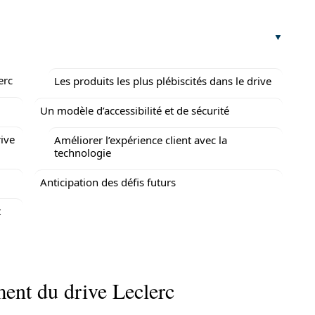
erc
Les produits les plus plébiscités dans le drive
Un modèle d’accessibilité et de sécurité
rive
Améliorer l’expérience client avec la
technologie
Anticipation des défis futurs
t
ent du drive Leclerc