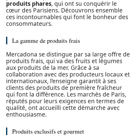
produits phares
, qui ont su conquérir le
cœur des Parisiens. Découvrons ensemble
ces incontournables qui font le bonheur des
consommateurs.
La gamme de produits frais
Mercadona se distingue par sa large offre de
produits frais, qui va des fruits et légumes
aux produits de la mer. Grâce à sa
collaboration avec des producteurs locaux et
internationaux, l’enseigne garantit à ses
clients des produits de première fraîcheur
qui font la différence. Les marchés de Paris,
réputés pour leurs exigences en termes de
qualité, ont accueilli cette démarche avec
enthousiasme.
Produits exclusifs et gourmet