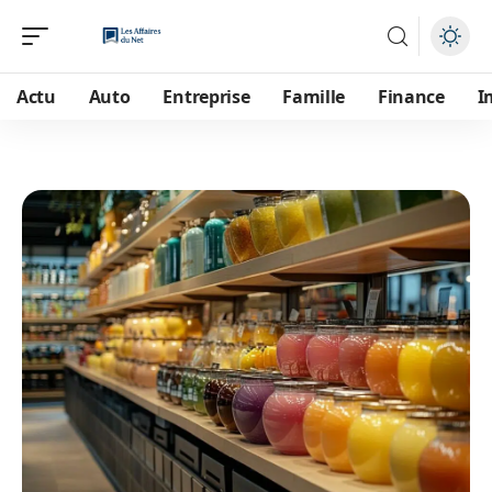
Actu
Auto
Entreprise
Famille
Finance
I