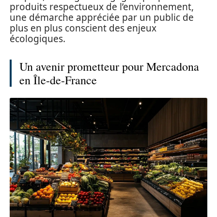
produits respectueux de l’environnement,
une démarche appréciée par un public de
plus en plus conscient des enjeux
écologiques.
Un avenir prometteur pour Mercadona
en Île-de-France