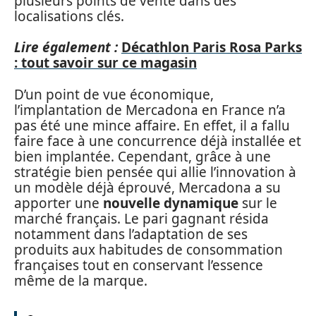
plusieurs points de vente dans des
localisations clés.
Lire également :
Décathlon Paris Rosa Parks
: tout savoir sur ce magasin
D’un point de vue économique,
l’implantation de Mercadona en France n’a
pas été une mince affaire. En effet, il a fallu
faire face à une concurrence déjà installée et
bien implantée. Cependant, grâce à une
stratégie bien pensée qui allie l’innovation à
un modèle déjà éprouvé, Mercadona a su
apporter une
nouvelle dynamique
sur le
marché français. Le pari gagnant résida
notamment dans l’adaptation de ses
produits aux habitudes de consommation
françaises tout en conservant l’essence
même de la marque.