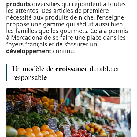
produits
diversifiés qui répondent à toutes
les attentes. Des articles de première
nécessité aux produits de niche, l’enseigne
propose une gamme qui séduit aussi bien
les familles que les gourmets. Cela a permis
à Mercadona de se faire une place dans les
foyers français et de s’assurer un
développement
continu.
croissance
Un modèle de
durable et
responsable