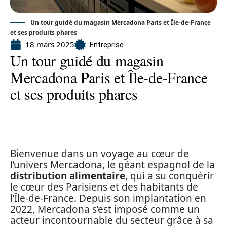
Un tour guidé du magasin Mercadona Paris et Île-de-France
et ses produits phares
18 mars 2025
Entreprise
Un tour guidé du magasin
Mercadona Paris et Île-de-France
et ses produits phares
Bienvenue dans un voyage au cœur de
l’univers Mercadona, le géant espagnol de la
distribution alimentaire
, qui a su conquérir
le cœur des Parisiens et des habitants de
l’Île-de-France. Depuis son implantation en
2022, Mercadona s’est imposé comme un
acteur incontournable du secteur grâce à sa