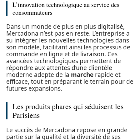
L’innovation technologique au service des
consommateurs
Dans un monde de plus en plus digitalisé,
Mercadona n’est pas en reste. L’entreprise a
su intégrer les nouvelles technologies dans
son modèle, facilitant ainsi les processus de
commande en ligne et de livraison. Ces
avancées technologiques permettent de
répondre aux attentes d’une clientèle
moderne adepte de la
marche
rapide et
efficace, tout en préparant le terrain pour de
futures expansions.
Les produits phares qui séduisent les
Parisiens
Le succès de Mercadona repose en grande
partie sur la qualité et la diversité de ses