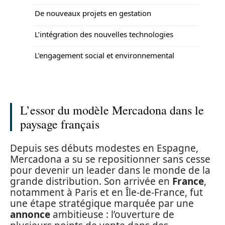
De nouveaux projets en gestation
L’intégration des nouvelles technologies
L’engagement social et environnemental
L’essor du modèle Mercadona dans le
paysage français
Depuis ses débuts modestes en Espagne,
Mercadona a su se repositionner sans cesse
pour devenir un leader dans le monde de la
grande distribution. Son arrivée en
France
,
notamment à Paris et en Île-de-France, fut
une étape stratégique marquée par une
annonce
ambitieuse : l’ouverture de