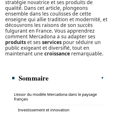
stratégie novatrice et ses produits de
qualité. Dans cet article, plongeons
ensemble dans les coulisses de cette
enseigne qui allie tradition et modernité, et
découvrons les raisons de son succès
fulgurant en France. Vous apprendrez
comment Mercadona a su adapter ses
produits
et ses
services
pour séduire un
public exigeant et diversifié, tout en
maintenant une
croissance
remarquable.
Sommaire
L’essor du modèle Mercadona dans le paysage
français
Investissement et innovation