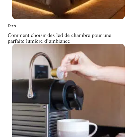
Tech
Comment choisir des led de chambre pour une
parfaite lumière d’ambiance