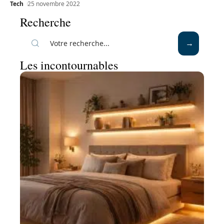
Tech
25 novembre 2022
Recherche
Les incontournables