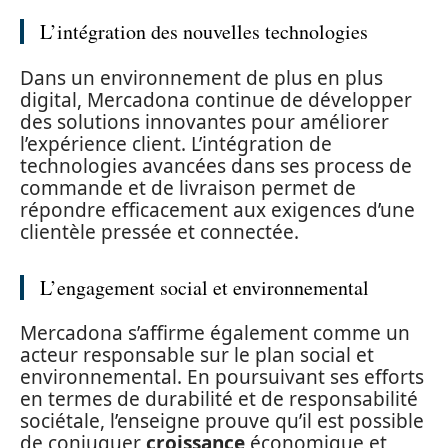
L’intégration des nouvelles technologies
Dans un environnement de plus en plus
digital, Mercadona continue de développer
des solutions innovantes pour améliorer
l’expérience client. L’intégration de
technologies avancées dans ses process de
commande et de livraison permet de
répondre efficacement aux exigences d’une
clientèle pressée et connectée.
L’engagement social et environnemental
Mercadona s’affirme également comme un
acteur responsable sur le plan social et
environnemental. En poursuivant ses efforts
en termes de durabilité et de responsabilité
sociétale, l’enseigne prouve qu’il est possible
de conjuguer
croissance
économique et