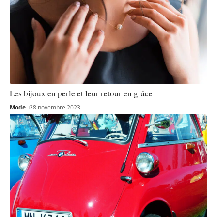
Les bijoux en perle et leur retour en grâce
Mode
28 novembre 2023