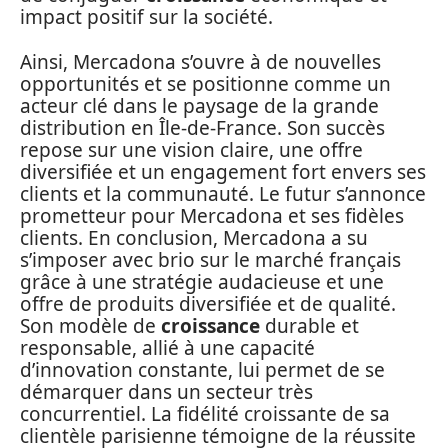
impact positif sur la société.
Ainsi, Mercadona s’ouvre à de nouvelles
opportunités et se positionne comme un
acteur clé dans le paysage de la grande
distribution en Île-de-France. Son succès
repose sur une vision claire, une offre
diversifiée et un engagement fort envers ses
clients et la communauté. Le futur s’annonce
prometteur pour Mercadona et ses fidèles
clients. En conclusion, Mercadona a su
s’imposer avec brio sur le marché français
grâce à une stratégie audacieuse et une
offre de produits diversifiée et de qualité.
Son modèle de
croissance
durable et
responsable, allié à une capacité
d’innovation constante, lui permet de se
démarquer dans un secteur très
concurrentiel. La fidélité croissante de sa
clientèle parisienne témoigne de la réussite