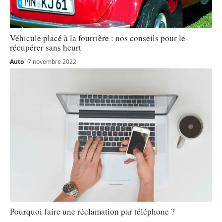
Véhicule placé à la fourrière : nos conseils pour le
récupérer sans heurt
Auto
7 novembre 2022
Pourquoi faire une réclamation par téléphone ?