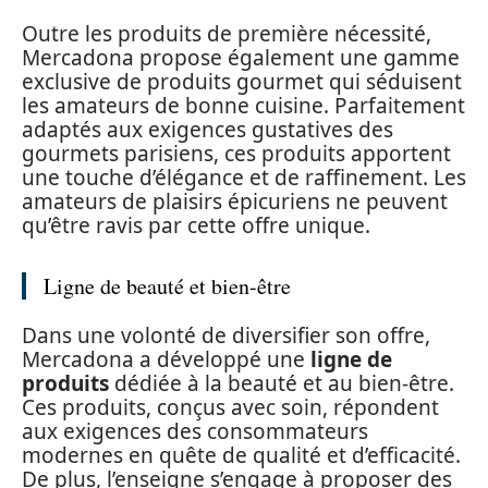
Outre les produits de première nécessité,
Mercadona propose également une gamme
exclusive de produits gourmet qui séduisent
les amateurs de bonne cuisine. Parfaitement
adaptés aux exigences gustatives des
gourmets parisiens, ces produits apportent
une touche d’élégance et de raffinement. Les
amateurs de plaisirs épicuriens ne peuvent
qu’être ravis par cette offre unique.
Ligne de beauté et bien-être
Dans une volonté de diversifier son offre,
Mercadona a développé une
ligne de
produits
dédiée à la beauté et au bien-être.
Ces produits, conçus avec soin, répondent
aux exigences des consommateurs
modernes en quête de qualité et d’efficacité.
De plus, l’enseigne s’engage à proposer des