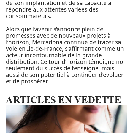
de son implantation et de sa capacité à
répondre aux attentes variées des
consommateurs.
Alors que l’avenir s’annonce plein de
promesses avec de nouveaux projets à
l’horizon, Mercadona continue de tracer sa
voie en Île-de-France, s’affirmant comme un
acteur incontournable de la grande
distribution. Ce tour d’horizon témoigne non
seulement du succès de l’enseigne, mais
aussi de son potentiel à continuer d’évoluer
et de prospérer.
ARTICLES EN VEDETTE