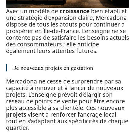
Avec un modèle de
croissance
bien établi et
une stratégie d’expansion claire, Mercadona
dispose de tous les atouts pour continuer à
prospérer en Île-de-France. L’enseigne ne se
contente pas de satisfaire les besoins actuels
des consommateurs ; elle anticipe
également leurs attentes futures.
De nouveaux projets en gestation
Mercadona ne cesse de surprendre par sa
capacité à innover et à lancer de nouveaux
projets. L’enseigne prévoit d’élargir son
réseau de points de vente pour être encore
plus accessible à sa clientèle. Ces nouveaux
projets
visent à renforcer l’ancrage local
tout en s’adaptant aux spécificités de chaque
quartier.