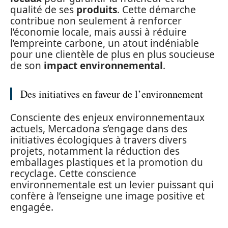
qualité de ses
produits
. Cette démarche
contribue non seulement à renforcer
l’économie locale, mais aussi à réduire
l’empreinte carbone, un atout indéniable
pour une clientèle de plus en plus soucieuse
de son
impact environnemental
.
Des initiatives en faveur de l’environnement
Consciente des enjeux environnementaux
actuels, Mercadona s’engage dans des
initiatives écologiques à travers divers
projets, notamment la réduction des
emballages plastiques et la promotion du
recyclage. Cette conscience
environnementale est un levier puissant qui
confère à l’enseigne une image positive et
engagée.