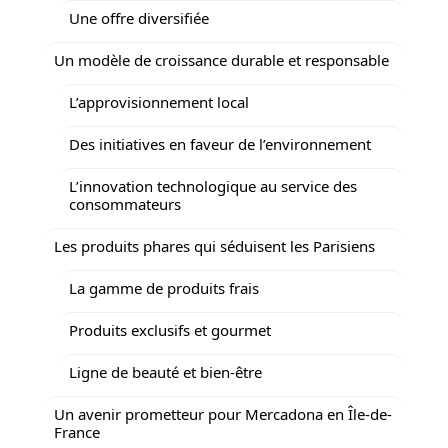
Une offre diversifiée
Un modèle de croissance durable et responsable
L’approvisionnement local
Des initiatives en faveur de l’environnement
L’innovation technologique au service des
consommateurs
Les produits phares qui séduisent les Parisiens
La gamme de produits frais
Produits exclusifs et gourmet
Ligne de beauté et bien-être
Un avenir prometteur pour Mercadona en Île-de-
France