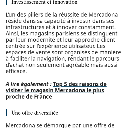
Investissement et innovation
L’un des piliers de la réussite de Mercadona
réside dans sa capacité à investir dans ses
infrastructures et à innover constamment.
Ainsi, les magasins parisiens se distinguent
par leur modernité et leur approche client
centrée sur l’expérience utilisateur. Les
espaces de vente sont organisés de manière
à faciliter la navigation, rendant le parcours
d’achat non seulement agréable mais aussi
efficace.
A lire également :
Top 5 des raisons de
visiter le magasin Mercadona le plus
proche de France
Une offre diversifiée
Mercadona se démarque par une offre de