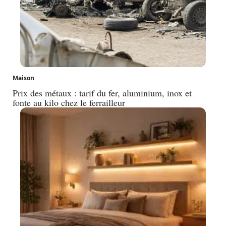
Maison
Prix des métaux : tarif du fer, aluminium, inox et
fonte au kilo chez le ferrailleur