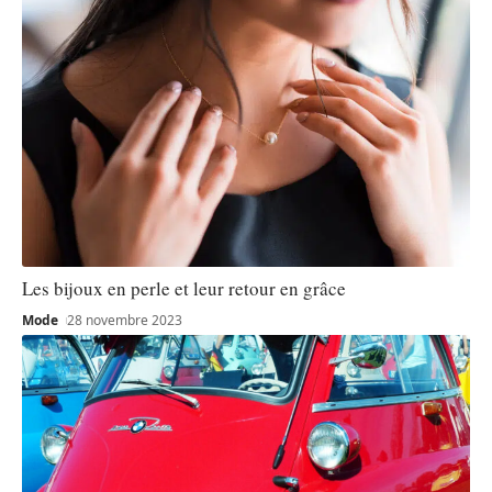
Les bijoux en perle et leur retour en grâce
Mode
28 novembre 2023