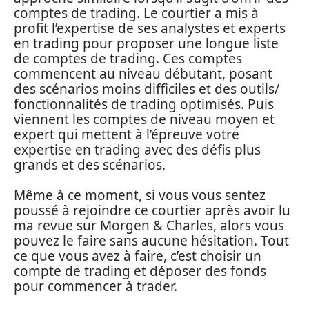
comptes de trading. Le courtier a mis à
profit l’expertise de ses analystes et experts
en trading pour proposer une longue liste
de comptes de trading. Ces comptes
commencent au niveau débutant, posant
des scénarios moins difficiles et des outils/
fonctionnalités de trading optimisés. Puis
viennent les comptes de niveau moyen et
expert qui mettent à l’épreuve votre
expertise en trading avec des défis plus
grands et des scénarios.
Même à ce moment, si vous vous sentez
poussé à rejoindre ce courtier après avoir lu
ma revue sur Morgen & Charles, alors vous
pouvez le faire sans aucune hésitation. Tout
ce que vous avez à faire, c’est choisir un
compte de trading et déposer des fonds
pour commencer à trader.