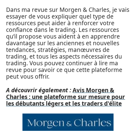
Dans ma revue sur Morgen & Charles, je vais
essayer de vous expliquer quel type de
ressources peut aider à renforcer votre
confiance dans le trading. Les ressources
qu’il propose vous aident à en apprendre
davantage sur les anciennes et nouvelles
tendances, stratégies, manœuvres de
trading, et tous les aspects nécessaires du
trading. Vous pouvez continuer à lire ma
revue pour savoir ce que cette plateforme
peut vous offrir.
A découvrir également :
Avis Morgen &
Charles : une plateforme sur mesure pour
les débutants légers et les traders d'élite