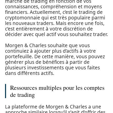
marché de trading en fonction de vos
connaissances, compréhension et moyens
financiers. Actuellement, c’est le trading de
cryptomonnaie qui est très populaire parmi
les nouveaux traders. Mais encore une fois,
c’est entièrement à votre discrétion de
décider avec quel actif vous souhaitez trader.
Morgen & Charles souhaite que vous
continuiez à ajouter plus d’actifs à votre
portefeuille. De cette manière, vous pouvez
générer plus de bénéfices à partir de
plusieurs investissements que vous faites
dans différents actifs.
Ressources multiples pour les comptes
de trading
La plateforme de Morgen & Charles a une
approche similaire lorsqu’il s’agit d’offrir des