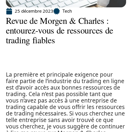
25 décembre 2023
Tech
Revue de Morgen & Charles :
entourez-vous de ressources de
trading fiables
La première et principale exigence pour
faire partie de l’industrie du trading en ligne
est d’avoir accès aux bonnes ressources de
trading. Cela n’est pas possible tant que
vous n’avez pas accès à une entreprise de
trading capable de vous offrir les ressources
de trading nécessaires. Si vous cherchez une
telle entreprise sans avoir trouvé ce que
vous cherchez, je vous suggère de continuer