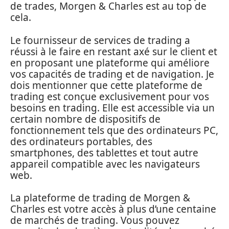
de trades, Morgen & Charles est au top de
cela.
Le fournisseur de services de trading a
réussi à le faire en restant axé sur le client et
en proposant une plateforme qui améliore
vos capacités de trading et de navigation. Je
dois mentionner que cette plateforme de
trading est conçue exclusivement pour vos
besoins en trading. Elle est accessible via un
certain nombre de dispositifs de
fonctionnement tels que des ordinateurs PC,
des ordinateurs portables, des
smartphones, des tablettes et tout autre
appareil compatible avec les navigateurs
web.
La plateforme de trading de Morgen &
Charles est votre accès à plus d’une centaine
de marchés de trading. Vous pouvez