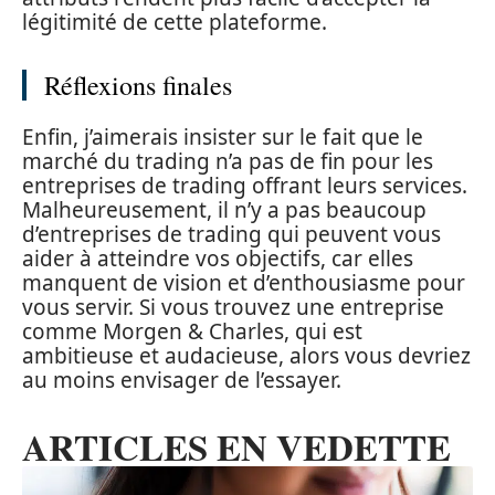
légitimité de cette plateforme.
Réflexions finales
Enfin, j’aimerais insister sur le fait que le
marché du trading n’a pas de fin pour les
entreprises de trading offrant leurs services.
Malheureusement, il n’y a pas beaucoup
d’entreprises de trading qui peuvent vous
aider à atteindre vos objectifs, car elles
manquent de vision et d’enthousiasme pour
vous servir. Si vous trouvez une entreprise
comme Morgen & Charles, qui est
ambitieuse et audacieuse, alors vous devriez
au moins envisager de l’essayer.
ARTICLES EN VEDETTE