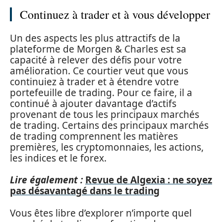
Continuez à trader et à vous développer
Un des aspects les plus attractifs de la
plateforme de Morgen & Charles est sa
capacité à relever des défis pour votre
amélioration. Ce courtier veut que vous
continuiez à trader et à étendre votre
portefeuille de trading. Pour ce faire, il a
continué à ajouter davantage d’actifs
provenant de tous les principaux marchés
de trading. Certains des principaux marchés
de trading comprennent les matières
premières, les cryptomonnaies, les actions,
les indices et le forex.
Lire également :
Revue de Algexia : ne soyez
pas désavantagé dans le trading
Vous êtes libre d’explorer n’importe quel