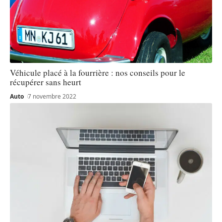
Véhicule placé à la fourrière : nos conseils pour le
récupérer sans heurt
Auto
7 novembre 2022