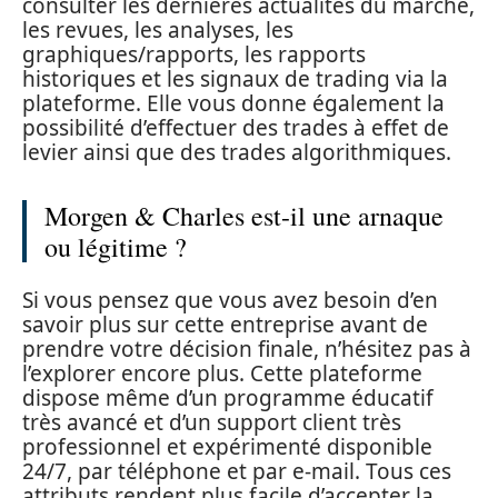
consulter les dernières actualités du marché,
les revues, les analyses, les
graphiques/rapports, les rapports
historiques et les signaux de trading via la
plateforme. Elle vous donne également la
possibilité d’effectuer des trades à effet de
levier ainsi que des trades algorithmiques.
Morgen & Charles est-il une arnaque
ou légitime ?
Si vous pensez que vous avez besoin d’en
savoir plus sur cette entreprise avant de
prendre votre décision finale, n’hésitez pas à
l’explorer encore plus. Cette plateforme
dispose même d’un programme éducatif
très avancé et d’un support client très
professionnel et expérimenté disponible
24/7, par téléphone et par e-mail. Tous ces
attributs rendent plus facile d’accepter la