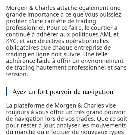
Morgen & Charles attache également une
grande importance à ce que vous puissiez
profiter d’une carrière de trading
professionnel. Pour ce faire, le courtier a
continué à adhérer aux politiques AML et
KYC, et aux directives opérationnelles
obligatoires que chaque entreprise de
trading en ligne doit suivre. Une telle
adhérence l’aide à offrir un environnement
de trading hautement professionnel et sans
tension.
Ayez un fort pouvoir de navigation
La plateforme de Morgen & Charles vise
toujours à vous offrir un très grand pouvoir
de navigation lors de vos trades. Que ce soit
pour rester à jour, analyser les mouvements
du marché ou effectuer de nouveaux types