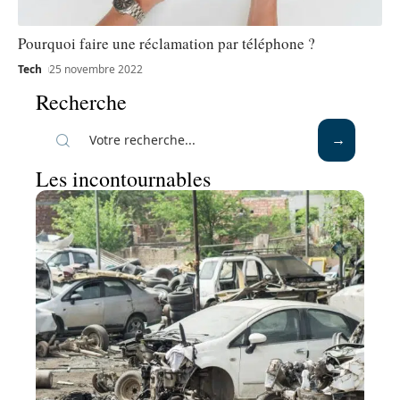
Pourquoi faire une réclamation par téléphone ?
Tech
25 novembre 2022
Recherche
Les incontournables