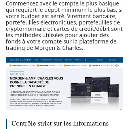
Commencez avec le compte le plus basique
qui requiert le dépôt minimum le plus bas, si
votre budget est serré. Virement bancaire,
portefeuilles électroniques, portefeuilles de
cryptomonnaie et cartes de crédit/débit sont
les méthodes utilisées pour ajouter des
fonds à votre compte sur la plateforme de
trading de Morgen & Charles.
Contrôle strict sur les informations