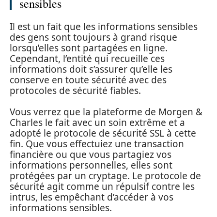
sensibles
Il est un fait que les informations sensibles
des gens sont toujours à grand risque
lorsqu’elles sont partagées en ligne.
Cependant, l’entité qui recueille ces
informations doit s’assurer qu’elle les
conserve en toute sécurité avec des
protocoles de sécurité fiables.
Vous verrez que la plateforme de Morgen &
Charles le fait avec un soin extrême et a
adopté le protocole de sécurité SSL à cette
fin. Que vous effectuiez une transaction
financière ou que vous partagiez vos
informations personnelles, elles sont
protégées par un cryptage. Le protocole de
sécurité agit comme un répulsif contre les
intrus, les empêchant d’accéder à vos
informations sensibles.