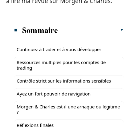
à lire ma revue sur Morgen & Charles.
Sommaire
Continuez à trader et à vous développer
Ressources multiples pour les comptes de
trading
Contrôle strict sur les informations sensibles
Ayez un fort pouvoir de navigation
Morgen & Charles est-il une arnaque ou légitime
?
Réflexions finales