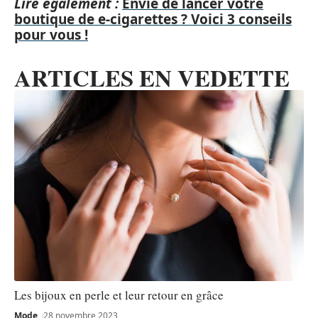
Lire également :
Envie de lancer votre
boutique de e-cigarettes ? Voici 3 conseils
pour vous !
ARTICLES EN VEDETTE
Les bijoux en perle et leur retour en grâce
Mode
28 novembre 2023