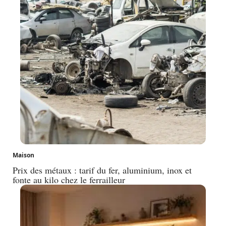
Maison
Prix des métaux : tarif du fer, aluminium, inox et
fonte au kilo chez le ferrailleur