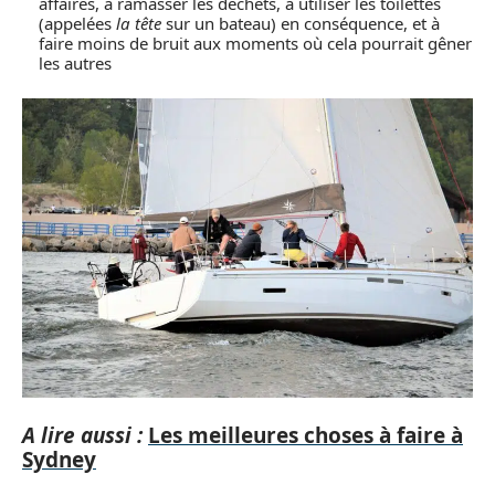
affaires, à ramasser les déchets, à utiliser les toilettes
(appelées
la tête
sur un bateau) en conséquence, et à
faire moins de bruit aux moments où cela pourrait gêner
les autres
A lire aussi :
Les meilleures choses à faire à
Sydney