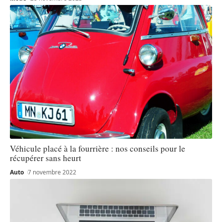
Véhicule placé à la fourrière : nos conseils pour le
récupérer sans heurt
Auto
7 novembre 2022