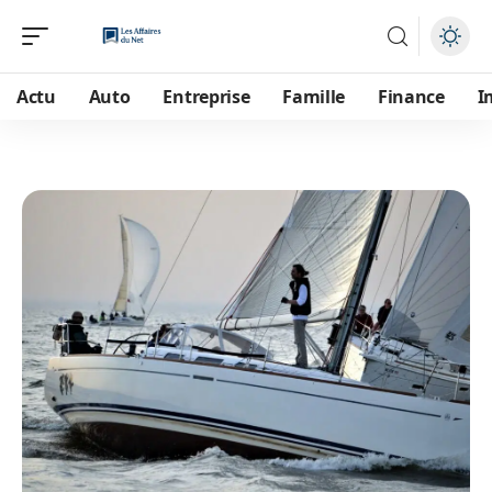
Actu
Auto
Entreprise
Famille
Finance
I