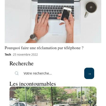
Pourquoi faire une réclamation par téléphone ?
Tech
25 novembre 2022
Recherche
Les incontournables