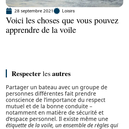
28 septembre 2021
Loisirs
Voici les choses que vous pouvez
apprendre de la voile
Respecter
autres
les
Partager un bateau avec un groupe de
personnes différentes fait prendre
conscience de l’importance du respect
mutuel et de la bonne conduite –
notamment en matière de sécurité et
d’espace personnel. Il existe même une
étiquette de la voile, un ensemble de règles qui