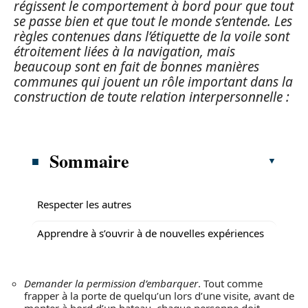
régissent le comportement à bord pour que tout
se passe bien et que tout le monde s’entende. Les
règles contenues dans l’
étiquette de la voile
sont
étroitement liées à la navigation, mais
beaucoup sont en fait de bonnes manières
communes qui jouent un rôle important dans la
construction de toute relation interpersonnelle :
Sommaire
Respecter les autres
Apprendre à s’ouvrir à de nouvelles expériences
Demander la permission d’embarquer
. Tout comme
frapper à la porte de quelqu’un lors d’une visite, avant de
monter à bord d’un bateau, chaque personne doit