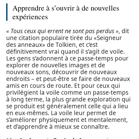
Apprendre à s’ouvrir à de nouvelles
expériences
« Tous ceux qui errent ne sont pas perdus »
, dit
une citation populaire tirée du «Seigneur
des anneaux» de Tolkien, et c’est
définitivement vrai quand il s’agit de voile.
Les gens s’adonnent à ce passe-temps pour
explorer de nouvelles images et de
nouveaux sons, découvrir de nouveaux
endroits – et peut-être se faire de nouveaux
amis en cours de route. Et pour ceux qui
privilégient la voile comme un passe-temps
à long terme, la plus grande exploration qui
se produit est généralement celle qui a lieu
en eux-mêmes. La voile leur permet de
s’améliorer physiquement et mentalement,
et d’apprendre à mieux se connaître.