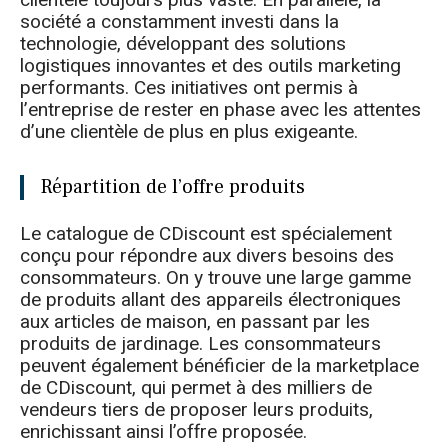
clientèle toujours plus vaste. En parallèle, la
société a constamment investi dans la
technologie, développant des solutions
logistiques innovantes et des outils marketing
performants. Ces initiatives ont permis à
l’entreprise de rester en phase avec les attentes
d’une clientèle de plus en plus exigeante.
Répartition de l’offre produits
Le catalogue de CDiscount est spécialement
conçu pour répondre aux divers besoins des
consommateurs. On y trouve une large gamme
de produits allant des appareils électroniques
aux articles de maison, en passant par les
produits de jardinage. Les consommateurs
peuvent également bénéficier de la marketplace
de CDiscount, qui permet à des milliers de
vendeurs tiers de proposer leurs produits,
enrichissant ainsi l’offre proposée.