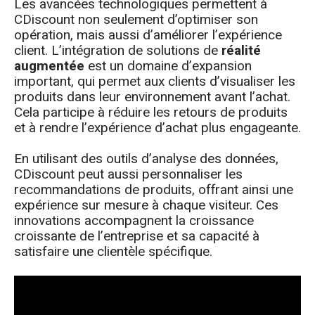
Les avancées technologiques permettent à
CDiscount non seulement d’optimiser son
opération, mais aussi d’améliorer l’expérience
client. L’intégration de solutions de
réalité
augmentée
est un domaine d’expansion
important, qui permet aux clients d’visualiser les
produits dans leur environnement avant l’achat.
Cela participe à réduire les retours de produits
et à rendre l’expérience d’achat plus engageante.
En utilisant des outils d’analyse des données,
CDiscount peut aussi personnaliser les
recommandations de produits, offrant ainsi une
expérience sur mesure à chaque visiteur. Ces
innovations accompagnent la croissance
croissante de l’entreprise et sa capacité à
satisfaire une clientèle spécifique.