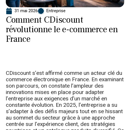
31 mai 2026
Entreprise
Comment CDiscount
révolutionne le e-commerce en
France
CDiscount s’est affirmé comme un acteur clé du
commerce électronique en France. En examinant
son parcours, on constate l’ampleur des
innovations mises en place pour adapter
l’entreprise aux exigences d’un marché en
constante évolution. En 2025, l’entreprise a su
s’adapter à des défis majeurs tout en se hissant
au sommet du secteur grâce à une approche
centrée sur l’expérience client, des stratégies