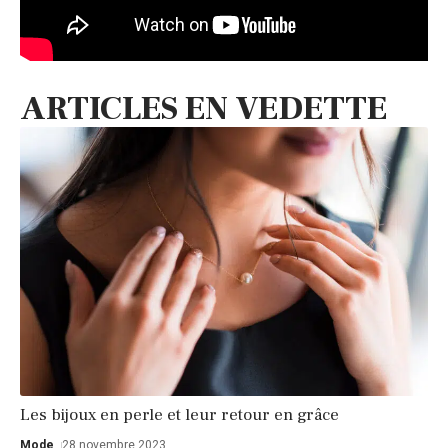
ARTICLES EN VEDETTE
Les bijoux en perle et leur retour en grâce
Mode
28 novembre 2023