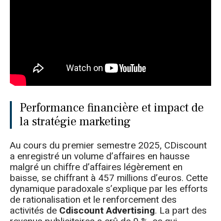
Performance financière et impact de
la stratégie marketing
Au cours du premier semestre 2025, CDiscount
a enregistré un volume d’affaires en hausse
malgré un chiffre d’affaires légèrement en
baisse, se chiffrant à 457 millions d’euros. Cette
dynamique paradoxale s’explique par les efforts
de rationalisation et le renforcement des
activités de
Cdiscount Advertising
. La part des