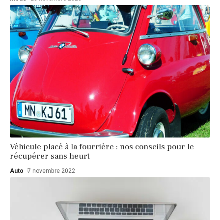
Véhicule placé à la fourrière : nos conseils pour le
récupérer sans heurt
Auto
7 novembre 2022