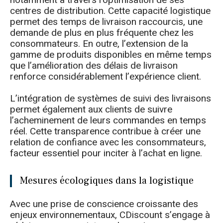
centres de distribution. Cette capacité logistique
permet des temps de livraison raccourcis, une
demande de plus en plus fréquente chez les
consommateurs. En outre, l’extension de la
gamme de produits disponibles en même temps
que l’amélioration des délais de livraison
renforce considérablement l’expérience client.
L’intégration de systèmes de suivi des livraisons
permet également aux clients de suivre
l’acheminement de leurs commandes en temps
réel. Cette transparence contribue à créer une
relation de confiance avec les consommateurs,
facteur essentiel pour inciter à l’achat en ligne.
Mesures écologiques dans la logistique
Avec une prise de conscience croissante des
enjeux environnementaux, CDiscount s’engage à