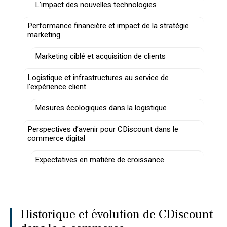
L’impact des nouvelles technologies
Performance financière et impact de la stratégie
marketing
Marketing ciblé et acquisition de clients
Logistique et infrastructures au service de
l’expérience client
Mesures écologiques dans la logistique
Perspectives d’avenir pour CDiscount dans le
commerce digital
Expectatives en matière de croissance
Historique et évolution de CDiscount