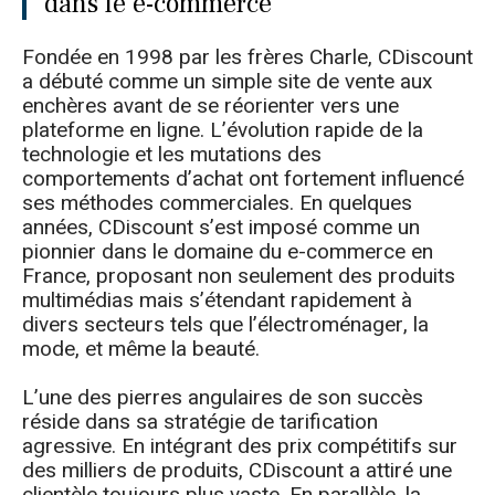
dans le e-commerce
Fondée en 1998 par les frères Charle, CDiscount
a débuté comme un simple site de vente aux
enchères avant de se réorienter vers une
plateforme en ligne. L’évolution rapide de la
technologie et les mutations des
comportements d’achat ont fortement influencé
ses méthodes commerciales. En quelques
années, CDiscount s’est imposé comme un
pionnier dans le domaine du e-commerce en
France, proposant non seulement des produits
multimédias mais s’étendant rapidement à
divers secteurs tels que l’électroménager, la
mode, et même la beauté.
L’une des pierres angulaires de son succès
réside dans sa stratégie de tarification
agressive. En intégrant des prix compétitifs sur
des milliers de produits, CDiscount a attiré une