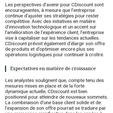
Les perspectives d’avenir pour CDiscount sont
encourageantes, à mesure que l’entreprise
continue d’ajuster ses stratégies pour rester
compétitive. Avec des initiatives en matière
d’innovation technologique et un accent sur
l’amélioration de l’expérience client, l’entreprise
vise à capitaliser sur les tendances actuelles.
CDiscount prévoit également d’élargir son offre
de produits et d’optimiser encore plus ses
opérations logistiques pour continuer à croître.
Expectatives en matière de croissance
Les analystes soulignent que, compte tenu des
mesures mises en place et de la forte
dynamique actuelle, CDiscount est bien
positionné pour atteindre de nouveaux sommets.
La combinaison d’une base client solide et de
l’expansion de son offre pourrait se traduire par