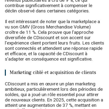
revenus publicitaires a crû de 9 %, ce qui
contribue significativement à compenser le
déclin observé dans certaines catégories.
Il est intéressant de noter que la marketplace a
vu son GMV (Gross Merchandise Volume)
croître de 11 %. Cela prouve que l’approche
diversifiée de CDiscount et son accent sur
l’expérience client portent leurs fruits. Les clients
sont connectés et attendent une réponse rapide
et efficace, et la capacité de CDiscount à
s’adapter en conséquence est significative.
Marketing ciblé et acquisition de clients
CDiscount a mis en œuvre un plan marketing
ambitieux, particulièrement lors des périodes de
soldes, qui a joué un rôle essentiel pour attirer
de nouveaux clients. En 2025, cette acquisition a
atteint une augmentation de 37 %, mettant en