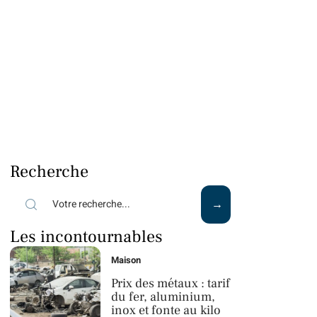
Recherche
Les incontournables
Maison
Prix des métaux : tarif
du fer, aluminium,
inox et fonte au kilo