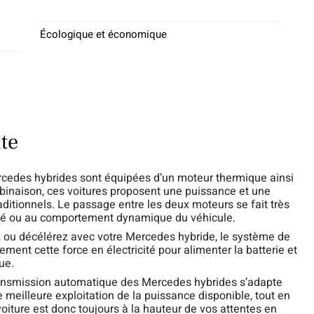
Écologique et économique
te
cedes hybrides sont équipées d’un moteur thermique ainsi
binaison, ces voitures proposent une puissance et une
ditionnels. Le passage entre les deux moteurs se fait très
lité ou au comportement dynamique du véhicule.
 ou décélérez avec votre Mercedes hybride, le système de
ent cette force en électricité pour alimenter la batterie et
ue.
ansmission automatique des Mercedes hybrides s’adapte
 meilleure exploitation de la puissance disponible, tout en
oiture est donc toujours à la hauteur de vos attentes en