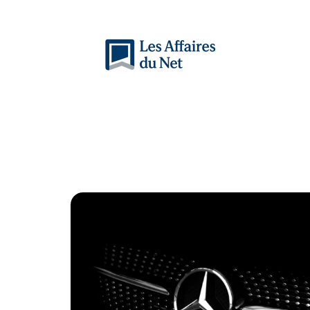
Actu
Auto
Entreprise
Famille