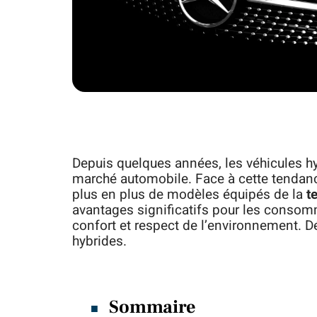
Depuis quelques années, les véhicules hy
marché automobile. Face à cette tenda
plus en plus de modèles équipés de la
t
avantages significatifs pour les consomm
confort et respect de l’environnement. 
hybrides.
Sommaire