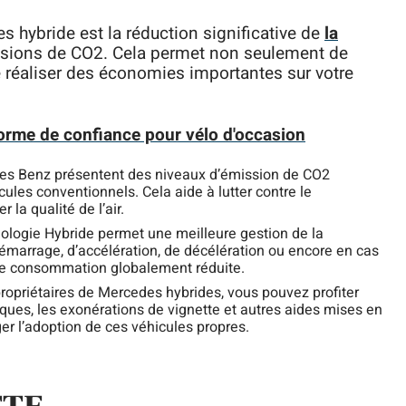
s hybride est la réduction significative de
la
sions de CO2. Cela permet non seulement de
e réaliser des économies importantes sur votre
forme de confiance pour vélo d'occasion
es Benz présentent des niveaux d’émission de CO2
ules conventionnels. Cela aide à lutter contre le
la qualité de l’air.
ologie Hybride permet une meilleure gestion de la
marrage, d’accélération, de décélération ou encore en cas
ne consommation globalement réduite.
propriétaires de Mercedes hybrides, vous pouvez profiter
ues, les exonérations de vignette et autres aides mises en
ger l’adoption de ces véhicules propres.