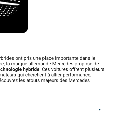
brides ont pris une place importante dans le
nce, la marque allemande Mercedes propose de
echnologie hybride
. Ces voitures offrent plusieurs
ateurs qui cherchent à allier performance,
Découvrez les atouts majeurs des Mercedes