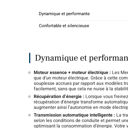
Dynamique et performante
Confortable et silencieuse
Dynamique et performan
Moteur essence + moteur électrique :
Les Mer
que d’un moteur électrique. Grâce à cette com
souplesse accrues par rapport aux modèles tra
facilement, sans que cela ne nuise à la stabi
Récupération d’énergie :
Lorsque vous freinez
récupération d’énergie transforme automatiquem
augmenter ainsi l’autonomie en mode électriq
Transmission automatique intelligente :
La tr
selon les conditions de conduite et permet une
optimisant la consommation d’énergie. Votre v