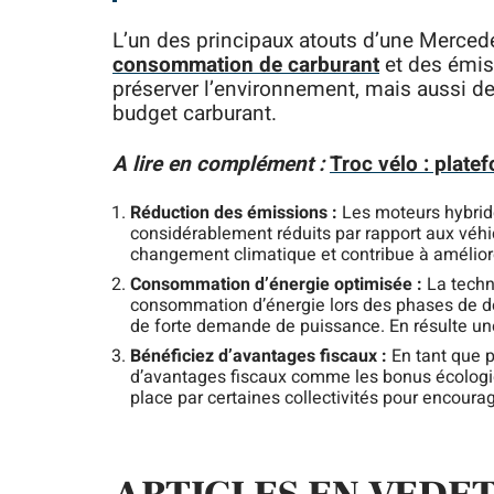
L’un des principaux atouts d’une Mercede
consommation de carburant
et des émis
préserver l’environnement, mais aussi d
budget carburant.
A lire en complément :
Troc vélo : plate
Réduction des émissions :
Les moteurs hybrid
considérablement réduits par rapport aux véhic
changement climatique et contribue à améliorer 
Consommation d’énergie optimisée :
La techn
consommation d’énergie lors des phases de dé
de forte demande de puissance. En résulte u
Bénéficiez d’avantages fiscaux :
En tant que 
d’avantages fiscaux comme les bonus écologiq
place par certaines collectivités pour encoura