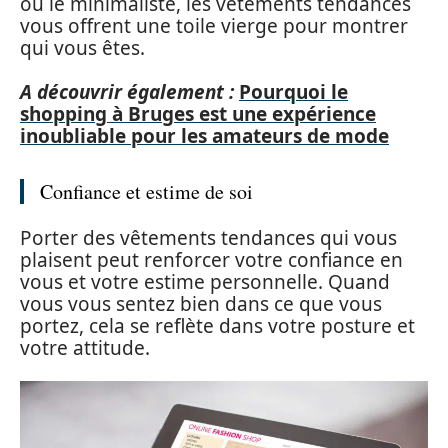
ou le minimaliste, les vêtements tendances
vous offrent une toile vierge pour montrer
qui vous êtes.
A découvrir également :
Pourquoi le
shopping à Bruges est une expérience
inoubliable pour les amateurs de mode
Confiance et estime de soi
Porter des vêtements tendances qui vous
plaisent peut renforcer votre confiance en
vous et votre estime personnelle. Quand
vous vous sentez bien dans ce que vous
portez, cela se reflète dans votre posture et
votre attitude.