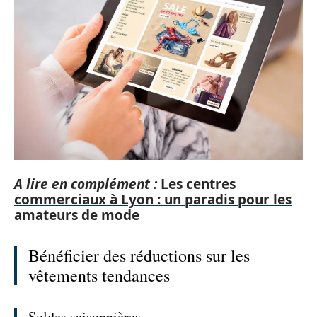
A lire en complément :
Les centres
commerciaux à Lyon : un paradis pour les
amateurs de mode
Bénéficier des réductions sur les
vêtements tendances
Soldes saisonnières