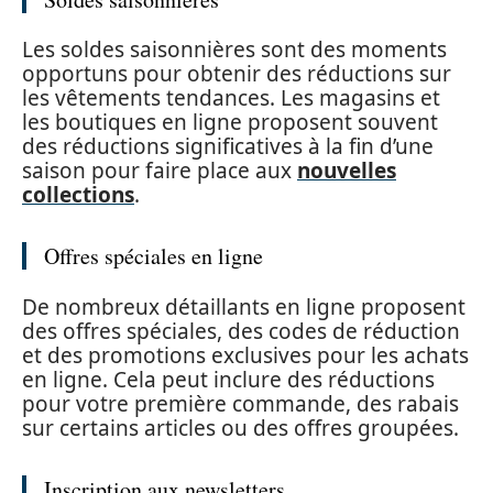
Les soldes saisonnières sont des moments
opportuns pour obtenir des réductions sur
les vêtements tendances. Les magasins et
les boutiques en ligne proposent souvent
des réductions significatives à la fin d’une
saison pour faire place aux
nouvelles
collections
.
Offres spéciales en ligne
De nombreux détaillants en ligne proposent
des offres spéciales, des codes de réduction
et des promotions exclusives pour les achats
en ligne. Cela peut inclure des réductions
pour votre première commande, des rabais
sur certains articles ou des offres groupées.
Inscription aux newsletters