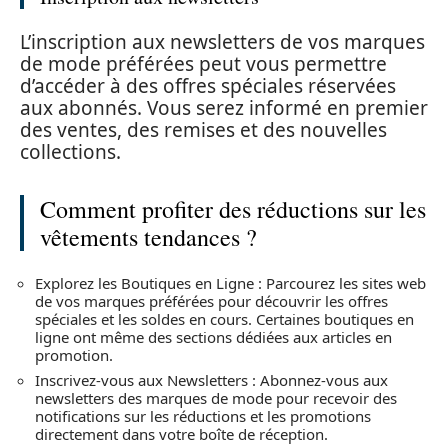
L’inscription aux newsletters de vos marques
de mode préférées peut vous permettre
d’accéder à des offres spéciales réservées
aux abonnés. Vous serez informé en premier
des ventes, des remises et des nouvelles
collections.
Comment profiter des réductions sur les
vêtements tendances ?
Explorez les Boutiques en Ligne : Parcourez les sites web
de vos marques préférées pour découvrir les offres
spéciales et les soldes en cours. Certaines boutiques en
ligne ont même des sections dédiées aux articles en
promotion.
Inscrivez-vous aux Newsletters : Abonnez-vous aux
newsletters des marques de mode pour recevoir des
notifications sur les réductions et les promotions
directement dans votre boîte de réception.