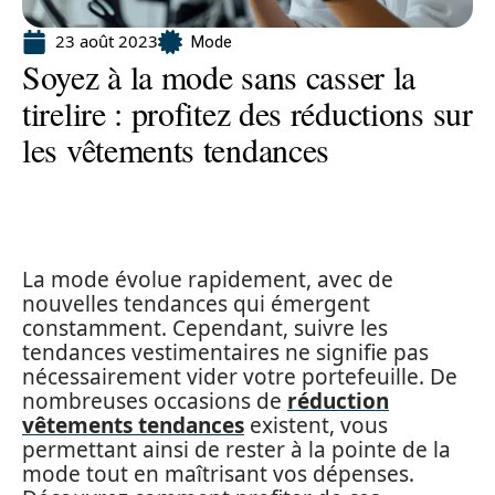
23 août 2023
Mode
Soyez à la mode sans casser la
tirelire : profitez des réductions sur
les vêtements tendances
La mode évolue rapidement, avec de
nouvelles tendances qui émergent
constamment. Cependant, suivre les
tendances vestimentaires ne signifie pas
nécessairement vider votre portefeuille. De
nombreuses occasions de
réduction
vêtements tendances
existent, vous
permettant ainsi de rester à la pointe de la
mode tout en maîtrisant vos dépenses.