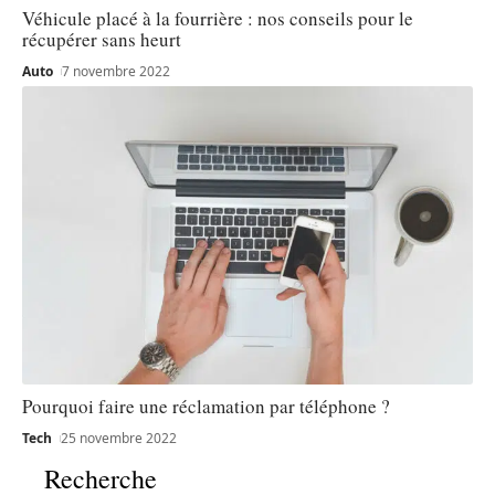
Véhicule placé à la fourrière : nos conseils pour le
récupérer sans heurt
Auto
7 novembre 2022
Pourquoi faire une réclamation par téléphone ?
Tech
25 novembre 2022
Recherche