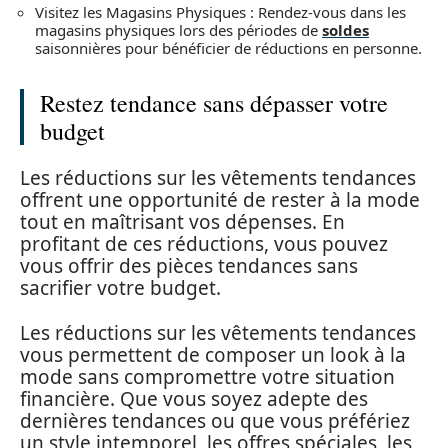
Visitez les Magasins Physiques : Rendez-vous dans les
magasins physiques lors des périodes de
soldes
saisonnières pour bénéficier de réductions en personne.
Restez tendance sans dépasser votre
budget
Les réductions sur les vêtements tendances
offrent une opportunité de rester à la mode
tout en maîtrisant vos dépenses. En
profitant de ces réductions, vous pouvez
vous offrir des pièces tendances sans
sacrifier votre budget.
Les réductions sur les vêtements tendances
vous permettent de composer un look à la
mode sans compromettre votre situation
financière. Que vous soyez adepte des
dernières tendances ou que vous préfériez
un style intemporel, les offres spéciales, les