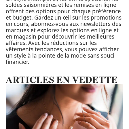
soldes saisonnières et les remises en ligne
offrent des options pour chaque préférence
et budget. Gardez un œil sur les promotions
en cours, abonnez-vous aux newsletters des
marques et explorez les options en ligne et
en magasin pour découvrir les meilleures
affaires. Avec les réductions sur les
vêtements tendances, vous pouvez afficher
un style à la pointe de la mode sans souci
financier.
ARTICLES EN VEDETTE