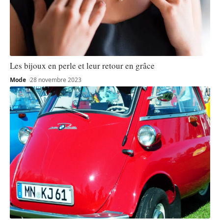
Les bijoux en perle et leur retour en grâce
Mode
28 novembre 2023