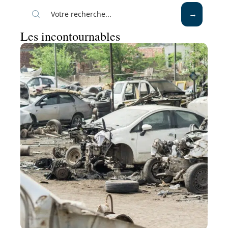
Les incontournables