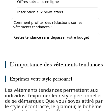
Offres spéciales en ligne
Inscription aux newsletters
Comment profiter des réductions sur les
vêtements tendances ?
Restez tendance sans dépasser votre budget
L’importance des vêtements tendances
Exprimez votre style personnel
Les vêtements tendances permettent aux
individus d’exprimer leur style personnel et
de se démarquer. Que vous soyez attiré par
le style décontracté, le glamour, le bohème