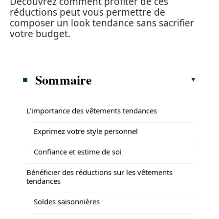
Découvrez comment profiter de ces
réductions peut vous permettre de
composer un look tendance sans sacrifier
votre budget.
Sommaire
L’importance des vêtements tendances
Exprimez votre style personnel
Confiance et estime de soi
Bénéficier des réductions sur les vêtements
tendances
Soldes saisonnières