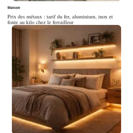
Maison
Prix des métaux : tarif du fer, aluminium, inox et
fonte au kilo chez le ferrailleur