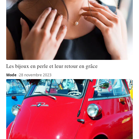
Les bijoux en perle et leur retour en grâce
Mode
28 novembre 2023