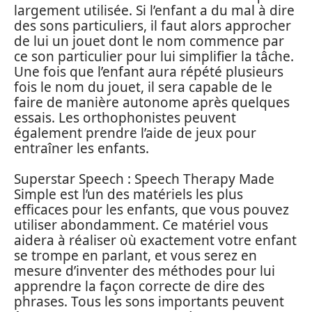
largement utilisée. Si l’enfant a du mal à dire
des sons particuliers, il faut alors approcher
de lui un jouet dont le nom commence par
ce son particulier pour lui simplifier la tâche.
Une fois que l’enfant aura répété plusieurs
fois le nom du jouet, il sera capable de le
faire de manière autonome après quelques
essais. Les orthophonistes peuvent
également prendre l’aide de jeux pour
entraîner les enfants.
Superstar Speech : Speech Therapy Made
Simple est l’un des matériels les plus
efficaces pour les enfants, que vous pouvez
utiliser abondamment. Ce matériel vous
aidera à réaliser où exactement votre enfant
se trompe en parlant, et vous serez en
mesure d’inventer des méthodes pour lui
apprendre la façon correcte de dire des
phrases. Tous les sons importants peuvent