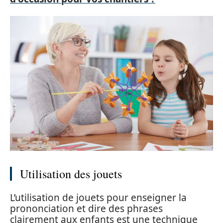
Utilisation des jouets
L’utilisation de jouets pour enseigner la
prononciation et dire des phrases
clairement aux enfants est une technique