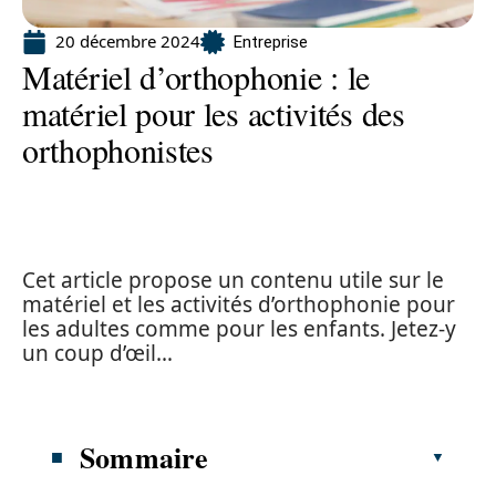
20 décembre 2024
Entreprise
Matériel d’orthophonie : le
matériel pour les activités des
orthophonistes
Cet article propose un contenu utile sur le
matériel et les activités d’orthophonie pour
les adultes comme pour les enfants. Jetez-y
un coup d’œil…
Sommaire