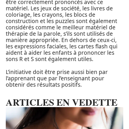
être correctement prononcés avec ce
matériel. Les jeux de société, les livres de
coloriage, les crayons, les blocs de
construction et les puzzles sont également
considérés comme le meilleur matériel de
thérapie de la parole, s’ils sont utilisés de
manière appropriée. En dehors de ceux-ci,
les expressions faciales, les cartes flash qui
aident à aider les enfants à prononcer les
sons R et S sont également utiles.
L’initiative doit être prise aussi bien par
l’apprenant que par l’enseignant pour
obtenir des résultats positifs.
ARTICLES EN VEDETTE