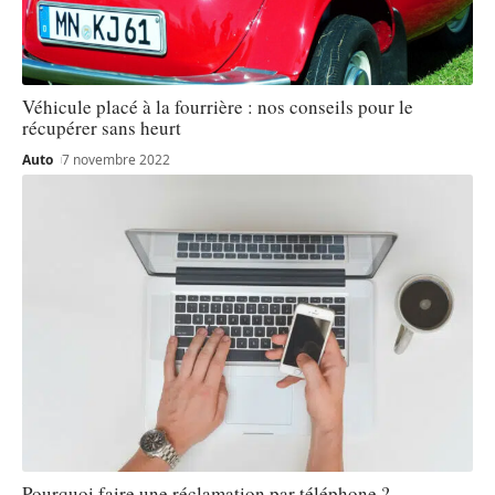
Véhicule placé à la fourrière : nos conseils pour le
récupérer sans heurt
Auto
7 novembre 2022
Pourquoi faire une réclamation par téléphone ?