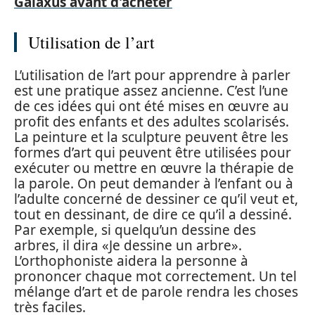
Galaxus avant d'acheter
Utilisation de l’art
L’utilisation de l’art pour apprendre à parler
est une pratique assez ancienne. C’est l’une
de ces idées qui ont été mises en œuvre au
profit des enfants et des adultes scolarisés.
La peinture et la sculpture peuvent être les
formes d’art qui peuvent être utilisées pour
exécuter ou mettre en œuvre la thérapie de
la parole. On peut demander à l’enfant ou à
l’adulte concerné de dessiner ce qu’il veut et,
tout en dessinant, de dire ce qu’il a dessiné.
Par exemple, si quelqu’un dessine des
arbres, il dira «Je dessine un arbre».
L’orthophoniste aidera la personne à
prononcer chaque mot correctement. Un tel
mélange d’art et de parole rendra les choses
très faciles.