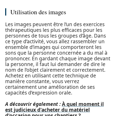
Utilisation des images
Les images peuvent être l’un des exercices
thérapeutiques les plus efficaces pour les
personnes de tous les groupes d’âge. Dans
ce type d’activité, vous allez rassembler un
ensemble d’images qui comporteront les
sons que la personne concernée a du mal à
prononcer. En gardant chaque image devant
la personne, il faut lui demander de dire le
nom de l’objet clairement et correctement.
Achetez en utilisant cette technique de
manière constante, vous verrez
certainement une amélioration de ses
capacités d’expression orale.
A découvrir également :
À quel moment il
est judicieux d'acheter du matériel
d'occasion pour vos chantiers ?