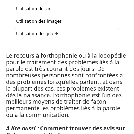
Utilisation de l’art
Utilisation des images
Utilisation des jouets
Le recours à l’orthophonie ou à la logopédie
pour le traitement des problèmes liés à la
parole est très courant des jours. De
nombreuses personnes sont confrontées à
des problèmes lorsqu’elles parlent, et dans
la plupart des cas, ces problèmes existent
dès la naissance. L’orthophonie est l’un des
meilleurs moyens de traiter de façon
permanente les problèmes liés à la parole
ou à la communication.
A lire aussi :
Comment trouver des avis sur