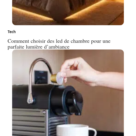
Tech
Comment choisir des led de chambre pour une
parfaite lumière d’ambiance