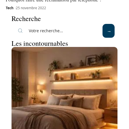
Tech
25 novembre 2022
Recherche
Les incontournables