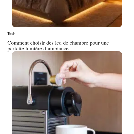
Tech
Comment choisir des led de chambre pour une
parfaite lumière d’ambiance