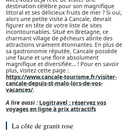
destination célèbre pour son magnifique
littoral et ses délicieux fruits de mer ? Si oui,
alors une petite visite à Cancale, devrait
figurer en tête de votre liste de sites
incontournables. Situé en Bretagne, ce
charmant village de pêcheurs abrite des
attractions vraiment étonnantes. En plus de
sa gastronomie réputée, Cancale possède
une faune et une flore absolument
magnifique et diversifiée… ! Pour en savoir
plus, visitez cette page :
https://www.cancale-tourisme.fr/visiter-
cancale-depuis-st-malo-lors-de-vos-
vacances/
.
A lire aussi :
Logitravel : réservez vos
voyages en ligne à prix attractifs
La côte de granit rose