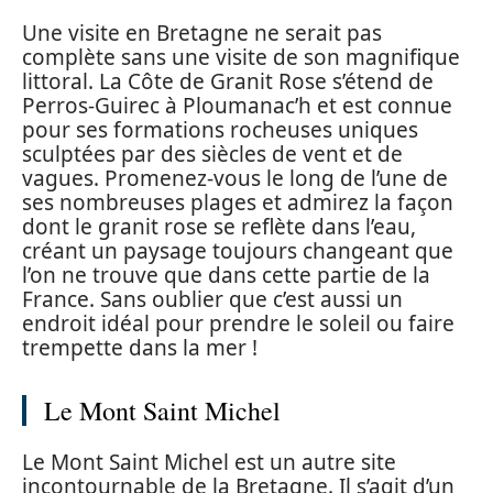
Une visite en Bretagne ne serait pas
complète sans une visite de son magnifique
littoral. La Côte de Granit Rose s’étend de
Perros-Guirec à Ploumanac’h et est connue
pour ses formations rocheuses uniques
sculptées par des siècles de vent et de
vagues. Promenez-vous le long de l’une de
ses nombreuses plages et admirez la façon
dont le granit rose se reflète dans l’eau,
créant un paysage toujours changeant que
l’on ne trouve que dans cette partie de la
France. Sans oublier que c’est aussi un
endroit idéal pour prendre le soleil ou faire
trempette dans la mer !
Le Mont Saint Michel
Le Mont Saint Michel est un autre site
incontournable de la Bretagne. Il s’agit d’un