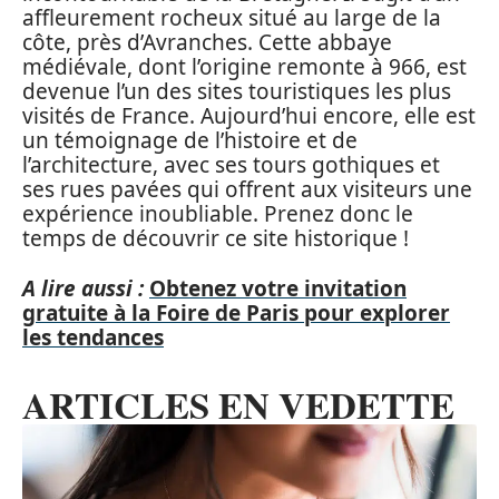
affleurement rocheux situé au large de la
côte, près d’Avranches. Cette abbaye
médiévale, dont l’origine remonte à 966, est
devenue l’un des sites touristiques les plus
visités de France. Aujourd’hui encore, elle est
un témoignage de l’histoire et de
l’architecture, avec ses tours gothiques et
ses rues pavées qui offrent aux visiteurs une
expérience inoubliable. Prenez donc le
temps de découvrir ce site historique !
A lire aussi :
Obtenez votre invitation
gratuite à la Foire de Paris pour explorer
les tendances
ARTICLES EN VEDETTE