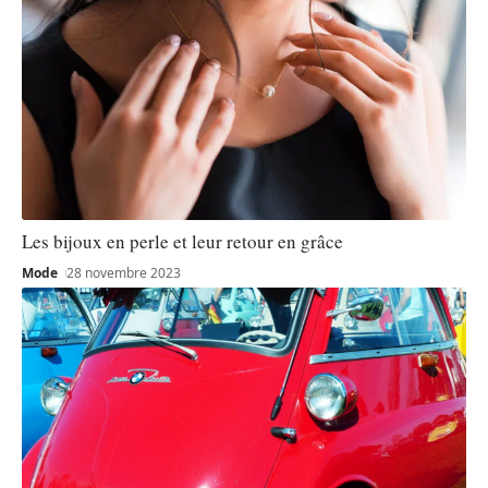
Les bijoux en perle et leur retour en grâce
Mode
28 novembre 2023