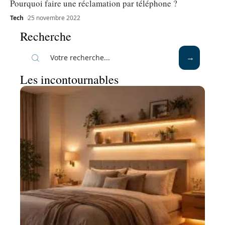
Pourquoi faire une réclamation par téléphone ?
Tech
25 novembre 2022
Recherche
Les incontournables