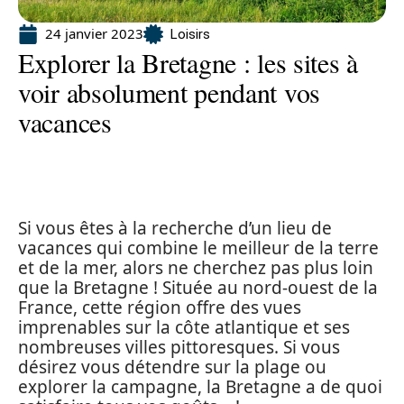
24 janvier 2023
Loisirs
Explorer la Bretagne : les sites à
voir absolument pendant vos
vacances
Si vous êtes à la recherche d’un lieu de
vacances qui combine le meilleur de la terre
et de la mer, alors ne cherchez pas plus loin
que la Bretagne ! Située au nord-ouest de la
France, cette région offre des vues
imprenables sur la côte atlantique et ses
nombreuses villes pittoresques. Si vous
désirez vous détendre sur la plage ou
explorer la campagne, la Bretagne a de quoi