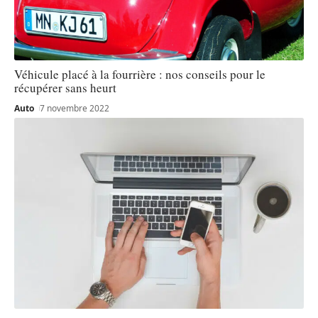
Véhicule placé à la fourrière : nos conseils pour le
récupérer sans heurt
Auto
7 novembre 2022